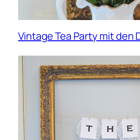
Vintage Tea Party mit den 