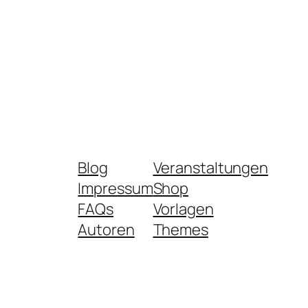
Blog
Veranstaltungen
Impressum
Shop
FAQs
Vorlagen
Autoren
Themes