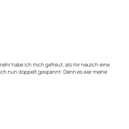
hr habe ich mich gefreut, als mir neulich eine
ar ich nun doppelt gespannt: Denn es war meine