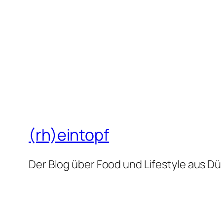
(rh)eintopf
Der Blog über Food und Lifestyle aus D