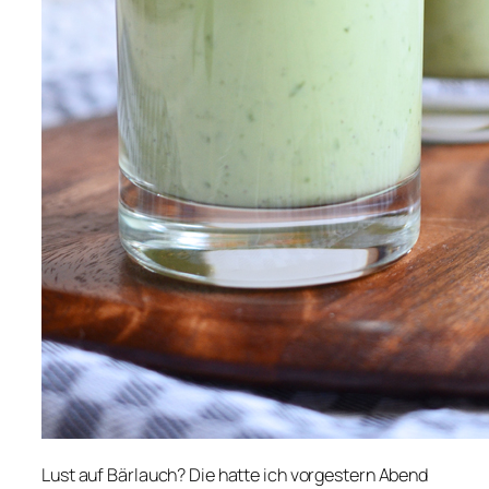
Lust auf Bärlauch? Die hatte ich vorgestern Abend