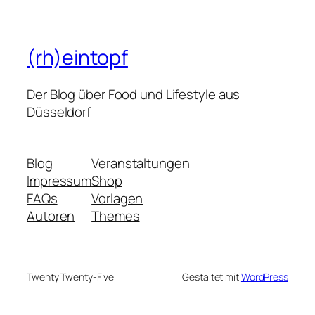
(rh)eintopf
Der Blog über Food und Lifestyle aus
Düsseldorf
Blog
Veranstaltungen
Impressum
Shop
FAQs
Vorlagen
Autoren
Themes
Twenty Twenty-Five
Gestaltet mit
WordPress