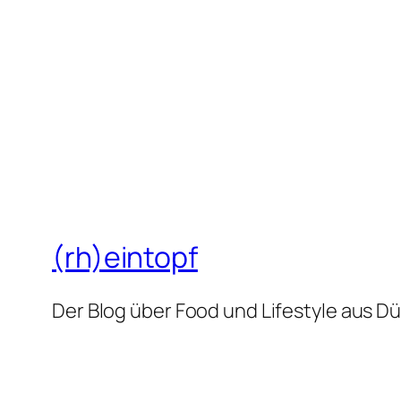
(rh)eintopf
Der Blog über Food und Lifestyle aus D