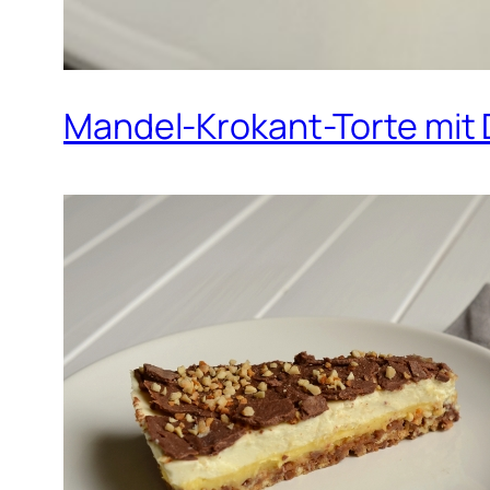
Mandel-Krokant-Torte mit 