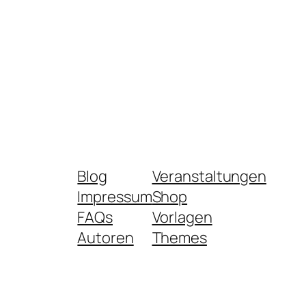
Blog
Veranstaltungen
Impressum
Shop
FAQs
Vorlagen
Autoren
Themes