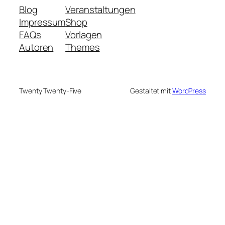
Blog
Veranstaltungen
Impressum
Shop
FAQs
Vorlagen
Autoren
Themes
Twenty Twenty-Five
Gestaltet mit
WordPress