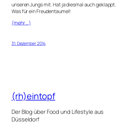
unseren Jungs mit. Hat ja diesmal auch geklappt.
Was für ein Freudentaumel!
(mehr …)
31. Dezember 2014
(rh)eintopf
Der Blog über Food und Lifestyle aus
Düsseldorf