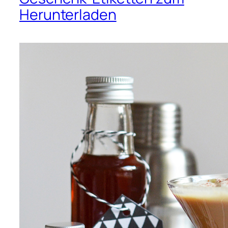
Herunterladen