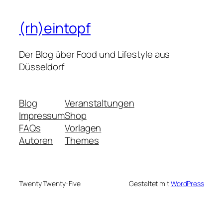
(rh)eintopf
Der Blog über Food und Lifestyle aus
Düsseldorf
Blog
Veranstaltungen
Impressum
Shop
FAQs
Vorlagen
Autoren
Themes
Twenty Twenty-Five
Gestaltet mit
WordPress