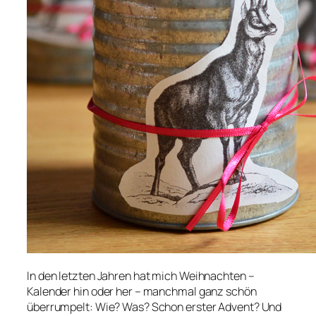
In den letzten Jahren hat mich Weihnachten –
Kalender hin oder her – manchmal ganz schön
überrumpelt: Wie? Was? Schon erster Advent? Und