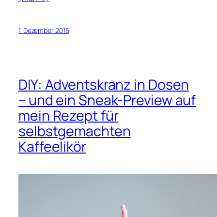
1. Dezember 2015
DIY: Adventskranz in Dosen
– und ein Sneak-Preview auf
mein Rezept für
selbstgemachten
Kaffeelikör