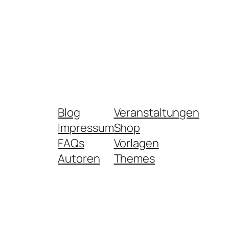
Blog
Veranstaltungen
Impressum
Shop
FAQs
Vorlagen
Autoren
Themes