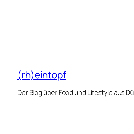
(rh)eintopf
Der Blog über Food und Lifestyle aus D