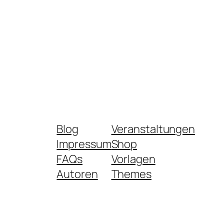
Blog
Veranstaltungen
Impressum
Shop
FAQs
Vorlagen
Autoren
Themes