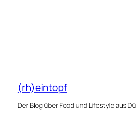
(rh)eintopf
Der Blog über Food und Lifestyle aus D