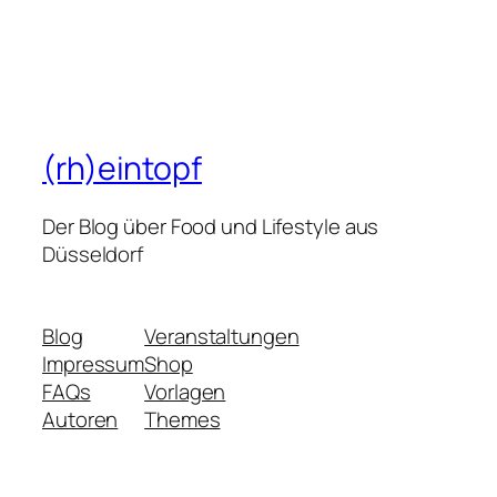
(rh)eintopf
Der Blog über Food und Lifestyle aus
Düsseldorf
Blog
Veranstaltungen
Impressum
Shop
FAQs
Vorlagen
Autoren
Themes