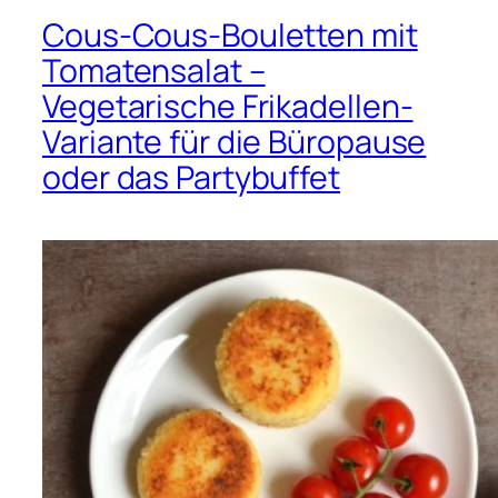
Cous-Cous-Bouletten mit
Tomatensalat –
Vegetarische Frikadellen-
Variante für die Büropause
oder das Partybuffet