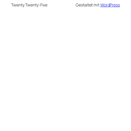
Twenty Twenty-Five
Gestaltet mit
WordPress