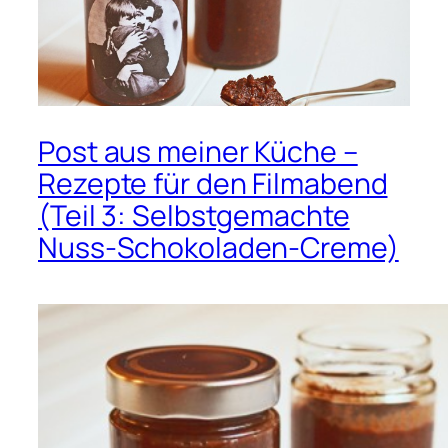
Post aus meiner Küche –
Rezepte für den Filmabend
(Teil 3: Selbstgemachte
Nuss-Schokoladen-Creme)