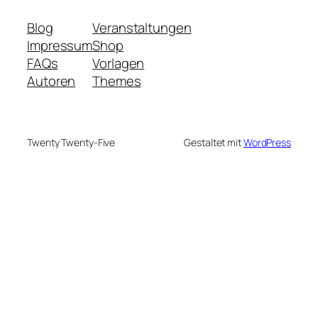
Blog
Veranstaltungen
Impressum
Shop
FAQs
Vorlagen
Autoren
Themes
Twenty Twenty-Five
Gestaltet mit
WordPress