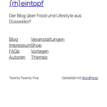
(rh)eintopf
Der Blog über Food und Lifestyle aus
Düsseldorf
Blog
Veranstaltungen
Impressum
Shop
FAQs
Vorlagen
Autoren
Themes
Twenty Twenty-Five
Gestaltet mit
WordPress