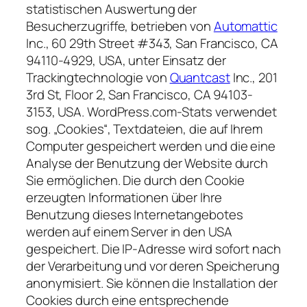
statistischen Auswertung der
Besucherzugriffe, betrieben von
Automattic
Inc., 60 29th Street #343, San Francisco, CA
94110-4929, USA, unter Einsatz der
Trackingtechnologie von
Quantcast
Inc., 201
3rd St, Floor 2, San Francisco, CA 94103-
3153, USA. WordPress.com-Stats verwendet
sog. „Cookies“, Textdateien, die auf Ihrem
Computer gespeichert werden und die eine
Analyse der Benutzung der Website durch
Sie ermöglichen. Die durch den Cookie
erzeugten Informationen über Ihre
Benutzung dieses Internetangebotes
werden auf einem Server in den USA
gespeichert. Die IP-Adresse wird sofort nach
der Verarbeitung und vor deren Speicherung
anonymisiert. Sie können die Installation der
Cookies durch eine entsprechende