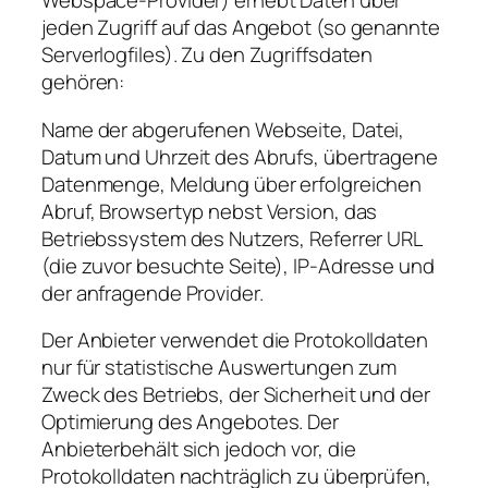
Webspace-Provider) erhebt Daten über
jeden Zugriff auf das Angebot (so genannte
Serverlogfiles). Zu den Zugriffsdaten
gehören:
Name der abgerufenen Webseite, Datei,
Datum und Uhrzeit des Abrufs, übertragene
Datenmenge, Meldung über erfolgreichen
Abruf, Browsertyp nebst Version, das
Betriebssystem des Nutzers, Referrer URL
(die zuvor besuchte Seite), IP-Adresse und
der anfragende Provider.
Der Anbieter verwendet die Protokolldaten
nur für statistische Auswertungen zum
Zweck des Betriebs, der Sicherheit und der
Optimierung des Angebotes. Der
Anbieterbehält sich jedoch vor, die
Protokolldaten nachträglich zu überprüfen,