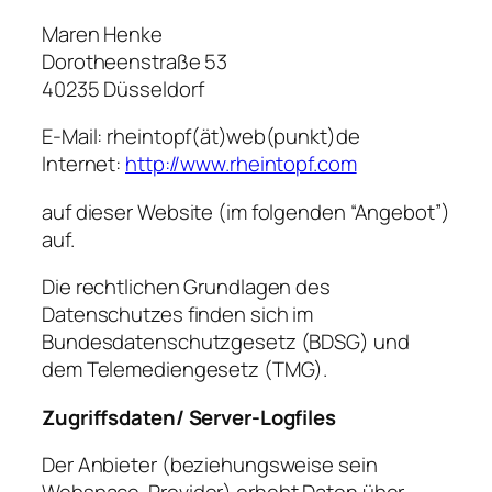
Maren Henke
Dorotheenstraße 53
40235 Düsseldorf
E-Mail: rheintopf(ät)web(punkt)de
Internet:
http://www.rheintopf.com
auf dieser Website (im folgenden “Angebot”)
auf.
Die rechtlichen Grundlagen des
Datenschutzes finden sich im
Bundesdatenschutzgesetz (BDSG) und
dem Telemediengesetz (TMG).
Zugriffsdaten/ Server-Logfiles
Der Anbieter (beziehungsweise sein