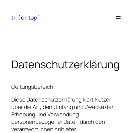
Zum
Inhalt
(rh)eintopf
springen
Datenschutzerklärung
Geltungsbereich
Diese Datenschutzerklärung klärt Nutzer
über die Art, den Umfang und Zwecke der
Erhebung und Verwendung
personenbezogener Daten durch den
verantwortlichen Anbieter