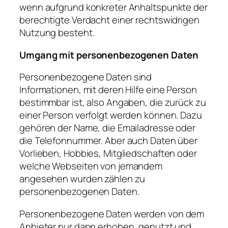
wenn aufgrund konkreter Anhaltspunkte der
berechtigte Verdacht einer rechtswidrigen
Nutzung besteht.
Umgang mit personenbezogenen Daten
Personenbezogene Daten sind
Informationen, mit deren Hilfe eine Person
bestimmbar ist, also Angaben, die zurück zu
einer Person verfolgt werden können. Dazu
gehören der Name, die Emailadresse oder
die Telefonnummer. Aber auch Daten über
Vorlieben, Hobbies, Mitgliedschaften oder
welche Webseiten von jemandem
angesehen wurden zählen zu
personenbezogenen Daten.
Personenbezogene Daten werden von dem
Anbieter nur dann erhoben, genutzt und