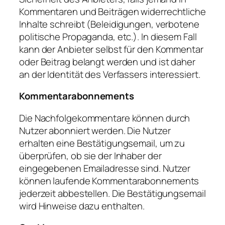
Kommentaren und Beiträgen widerrechtliche
Inhalte schreibt (Beleidigungen, verbotene
politische Propaganda, etc.). In diesem Fall
kann der Anbieter selbst für den Kommentar
oder Beitrag belangt werden und ist daher
an der Identität des Verfassers interessiert.
Kommentarabonnements
Die Nachfolgekommentare können durch
Nutzer abonniert werden. Die Nutzer
erhalten eine Bestätigungsemail, um zu
überprüfen, ob sie der Inhaber der
eingegebenen Emailadresse sind. Nutzer
können laufende Kommentarabonnements
jederzeit abbestellen. Die Bestätigungsemail
wird Hinweise dazu enthalten.