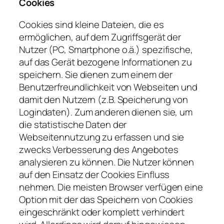
Cookies
Cookies sind kleine Dateien, die es
ermöglichen, auf dem Zugriffsgerät der
Nutzer (PC, Smartphone o.ä.) spezifische,
auf das Gerät bezogene Informationen zu
speichern. Sie dienen zum einem der
Benutzerfreundlichkeit von Webseiten und
damit den Nutzern (z.B. Speicherung von
Logindaten). Zum anderen dienen sie, um
die statistische Daten der
Webseitennutzung zu erfassen und sie
zwecks Verbesserung des Angebotes
analysieren zu können. Die Nutzer können
auf den Einsatz der Cookies Einfluss
nehmen. Die meisten Browser verfügen eine
Option mit der das Speichern von Cookies
eingeschränkt oder komplett verhindert