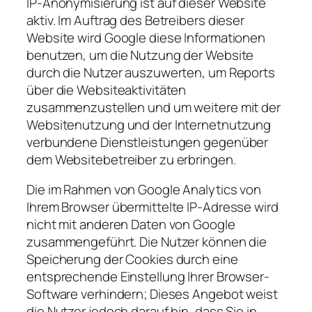
IP-Anonymisierung ist auf dieser Website
aktiv. Im Auftrag des Betreibers dieser
Website wird Google diese Informationen
benutzen, um die Nutzung der Website
durch die Nutzer auszuwerten, um Reports
über die Websiteaktivitäten
zusammenzustellen und um weitere mit der
Websitenutzung und der Internetnutzung
verbundene Dienstleistungen gegenüber
dem Websitebetreiber zu erbringen.
Die im Rahmen von Google Analytics von
Ihrem Browser übermittelte IP-Adresse wird
nicht mit anderen Daten von Google
zusammengeführt. Die Nutzer können die
Speicherung der Cookies durch eine
entsprechende Einstellung Ihrer Browser-
Software verhindern; Dieses Angebot weist
die Nutzer jedoch darauf hin, dass Sie in