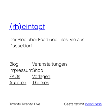
(rh)eintopf
Der Blog über Food und Lifestyle aus
Düsseldorf
Blog
Veranstaltungen
Impressum
Shop
FAQs
Vorlagen
Autoren
Themes
Twenty Twenty-Five
Gestaltet mit
WordPress