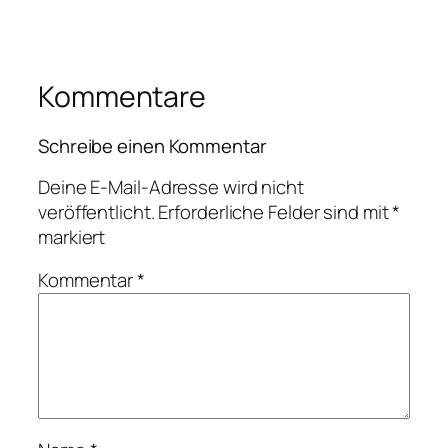
Kommentare
Schreibe einen Kommentar
Deine E-Mail-Adresse wird nicht
veröffentlicht.
Erforderliche Felder sind mit
*
markiert
Kommentar
*