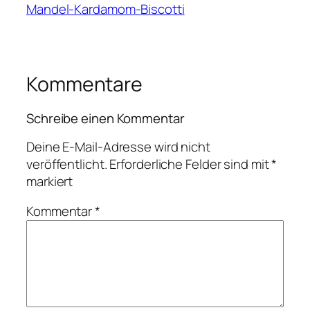
Mandel-Kardamom-Biscotti
Kommentare
Schreibe einen Kommentar
Deine E-Mail-Adresse wird nicht
veröffentlicht.
Erforderliche Felder sind mit
*
markiert
Kommentar
*