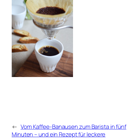
←
Vom Kaffee-Banausen zum Barista in fünf
Minuten – und ein Rezept für leckere