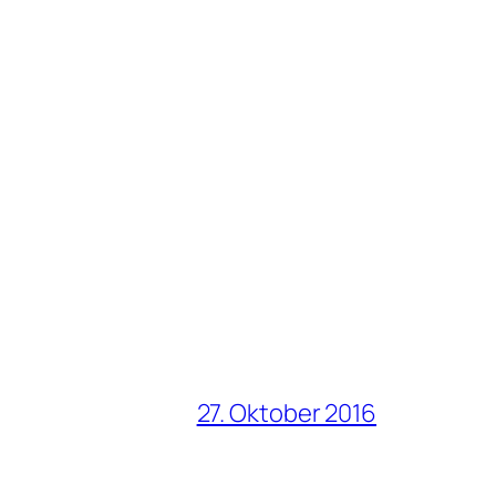
27. Oktober 2016