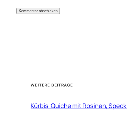
WEITERE BEITRÄGE
Kürbis-Quiche mit Rosinen, Speck