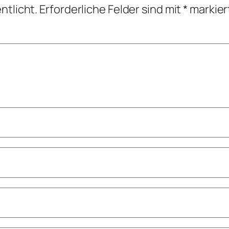
ntlicht.
Erforderliche Felder sind mit
*
markier