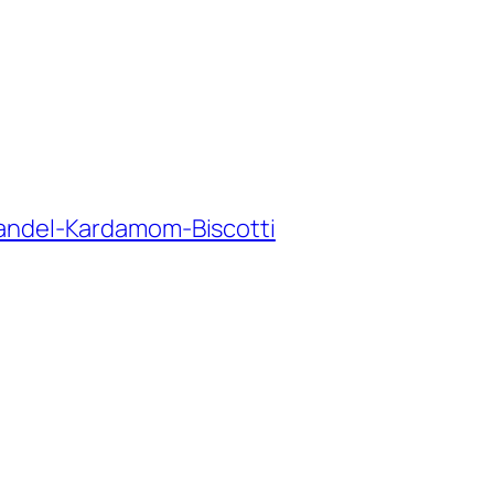
Mandel-Kardamom-Biscotti