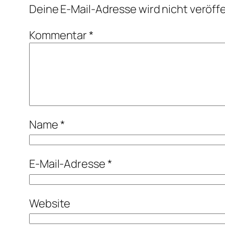
Deine E-Mail-Adresse wird nicht veröffe
Kommentar
*
Name
*
E-Mail-Adresse
*
Website