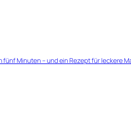
 fünf Minuten – und ein Rezept für leckere 