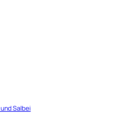
 und Salbei