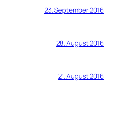
23. September 2016
28. August 2016
21. August 2016