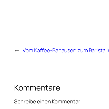
←
Vom Kaffee-Banausen zum Barista in
Kommentare
Schreibe einen Kommentar