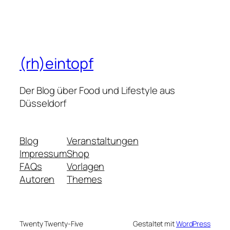
(rh)eintopf
Der Blog über Food und Lifestyle aus
Düsseldorf
Blog
Veranstaltungen
Impressum
Shop
FAQs
Vorlagen
Autoren
Themes
Twenty Twenty-Five
Gestaltet mit
WordPress