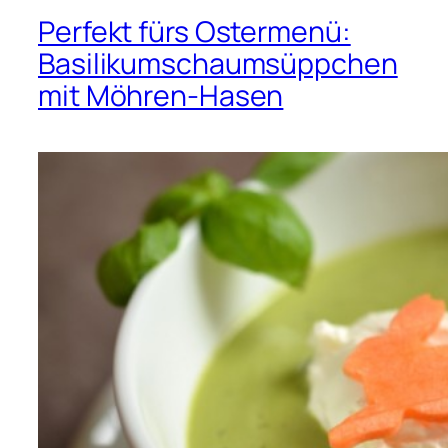
Perfekt fürs Ostermenü:
Basilikumschaumsüppchen
mit Möhren-Hasen