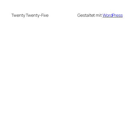
Twenty Twenty-Five
Gestaltet mit
WordPress