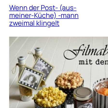
Wenn der Post- (aus-
meiner-Küche) -mann
zweimal klingelt