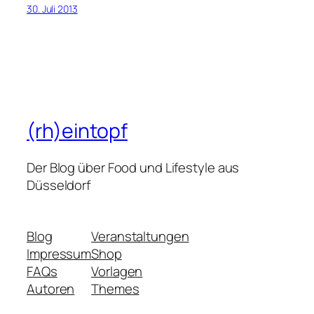
30. Juli 2013
(rh)eintopf
Der Blog über Food und Lifestyle aus
Düsseldorf
Blog
Veranstaltungen
Impressum
Shop
FAQs
Vorlagen
Autoren
Themes