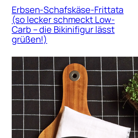
Erbsen-Schafskäse-Frittata
(so lecker schmeckt Low-
Carb – die Bikinifigur lässt
grüßen!)