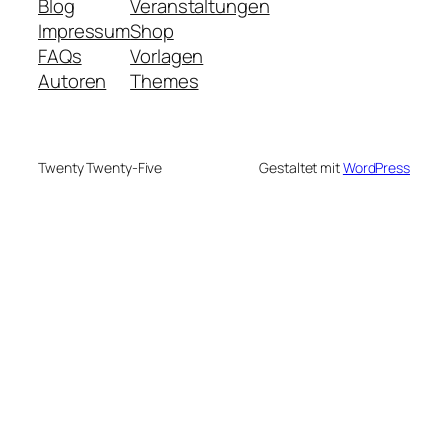
Blog
Veranstaltungen
Impressum
Shop
FAQs
Vorlagen
Autoren
Themes
Twenty Twenty-Five
Gestaltet mit
WordPress