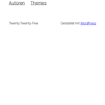
Autoren
Themes
Twenty Twenty-Five
Gestaltet mit
WordPress