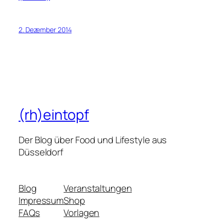
2. Dezember 2014
(rh)eintopf
Der Blog über Food und Lifestyle aus
Düsseldorf
Blog
Veranstaltungen
Impressum
Shop
FAQs
Vorlagen