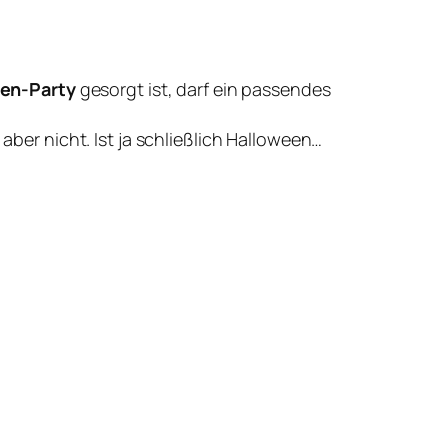
en-Party
gesorgt ist, darf ein passendes
aber nicht. Ist ja schließlich Halloween…