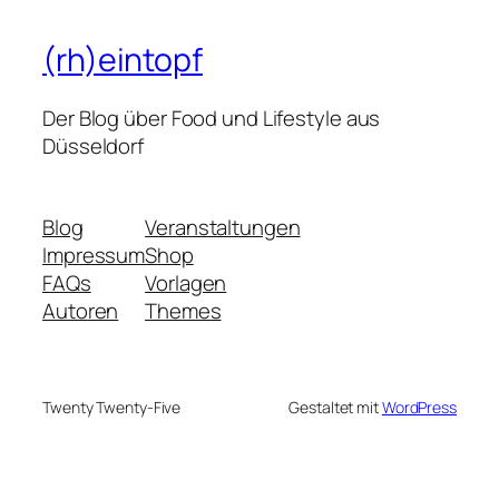
(rh)eintopf
Der Blog über Food und Lifestyle aus
Düsseldorf
Blog
Veranstaltungen
Impressum
Shop
FAQs
Vorlagen
Autoren
Themes
Twenty Twenty-Five
Gestaltet mit
WordPress