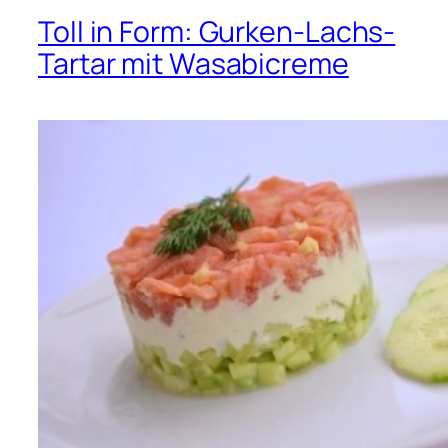
Toll in Form: Gurken-Lachs-
Tartar mit Wasabicreme