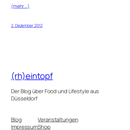
(mehr …)
2. Dezember 2012
(rh)eintopf
Der Blog über Food und Lifestyle aus
Düsseldorf
Blog
Veranstaltungen
Impressum
Shop