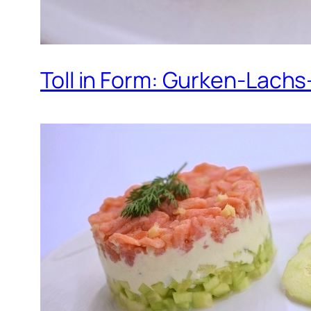
Toll in Form: Gurken-Lach