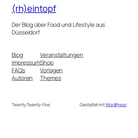
(rh)eintopf
Der Blog über Food und Lifestyle aus
Düsseldorf
Blog
Veranstaltungen
Impressum
Shop
FAQs
Vorlagen
Autoren
Themes
Twenty Twenty-Five
Gestaltet mit
WordPress