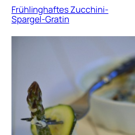
Frühlinghaftes Zucchini-
Spargel-Gratin