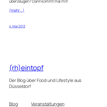
überzeugen? Dann kommt mal mit!
(mehr …)
4. Mai 2013
(rh)eintopf
Der Blog über Food und Lifestyle aus
Düsseldorf
Blog
Veranstaltungen