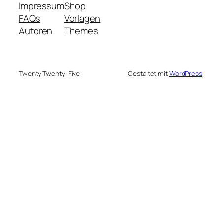
Impressum
Shop
FAQs
Vorlagen
Autoren
Themes
Twenty Twenty-Five
Gestaltet mit
WordPress