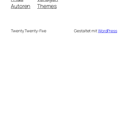
Autoren
Themes
Twenty Twenty-Five
Gestaltet mit
WordPress