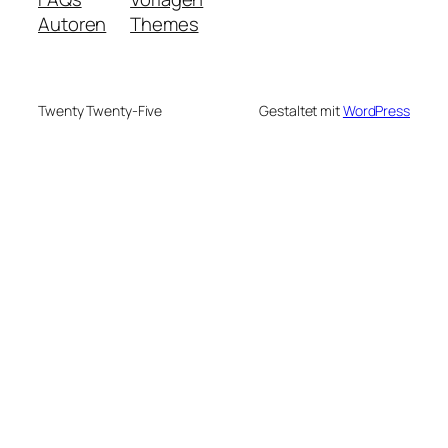
Autoren
Themes
Twenty Twenty-Five
Gestaltet mit
WordPress