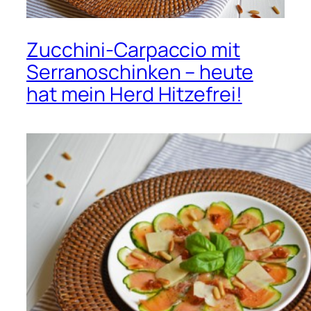
Zucchini-Carpaccio mit
Serranoschinken – heute
hat mein Herd Hitzefrei!