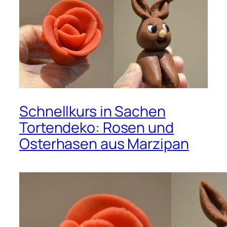
Schnellkurs in Sachen
Tortendeko: Rosen und
Osterhasen aus Marzipan