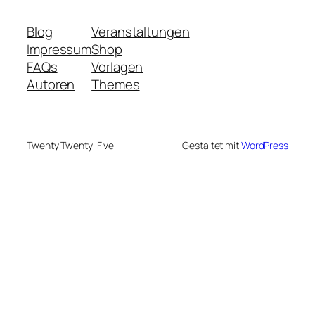
Blog
Veranstaltungen
Impressum
Shop
FAQs
Vorlagen
Autoren
Themes
Twenty Twenty-Five
Gestaltet mit
WordPress