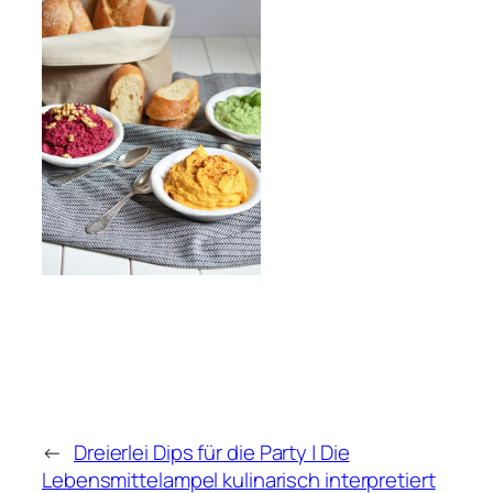
←
Dreierlei Dips für die Party | Die
Lebensmittelampel kulinarisch interpretiert