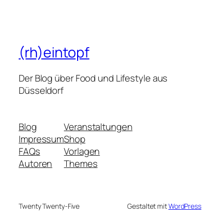
(rh)eintopf
Der Blog über Food und Lifestyle aus
Düsseldorf
Blog
Veranstaltungen
Impressum
Shop
FAQs
Vorlagen
Autoren
Themes
Twenty Twenty-Five
Gestaltet mit
WordPress