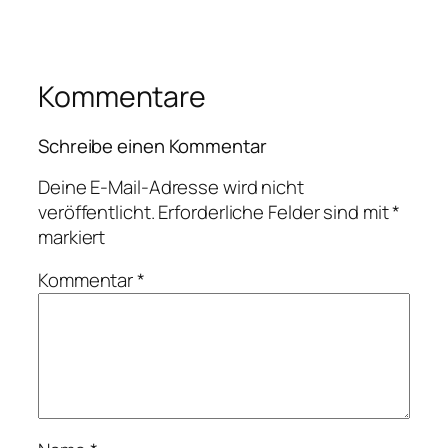
Kommentare
Schreibe einen Kommentar
Deine E-Mail-Adresse wird nicht
veröffentlicht.
Erforderliche Felder sind mit
*
markiert
Kommentar
*