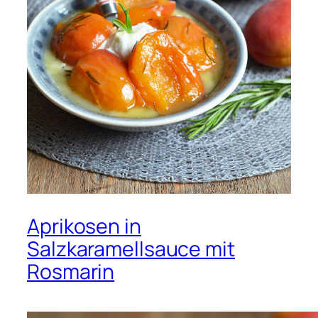
Aprikosen in
Salzkaramellsauce mit
Rosmarin