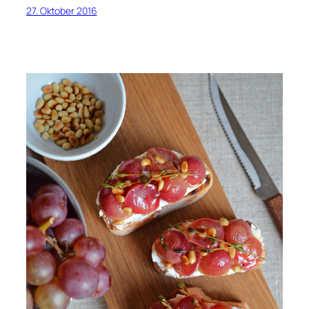
27. Oktober 2016