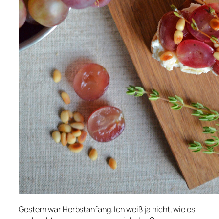
Gestern war Herbstanfang. Ich weiß ja nicht, wie es