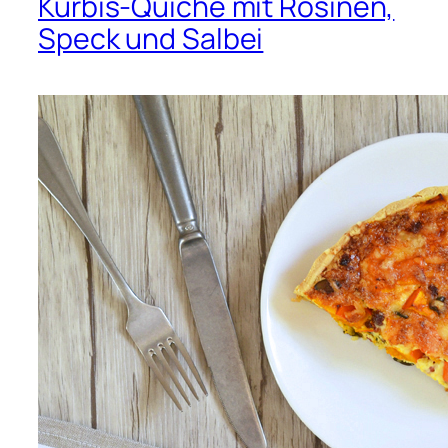
Kürbis-Quiche mit Rosinen,
Speck und Salbei