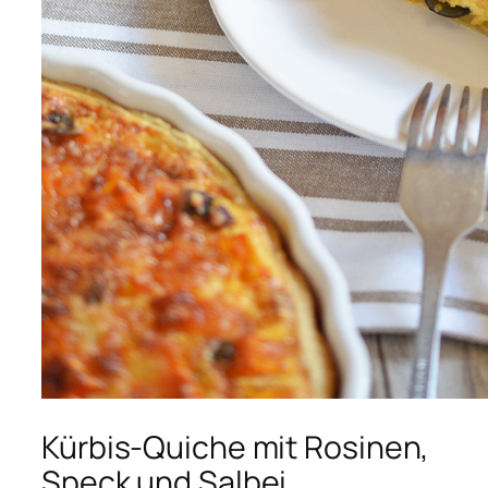
Kürbis-Quiche mit Rosinen,
Speck und Salbei