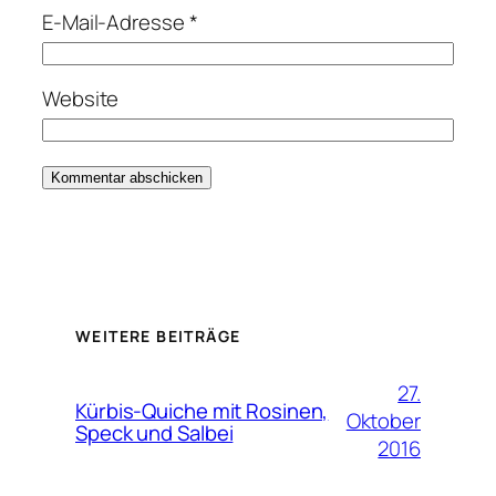
E-Mail-Adresse
*
Website
WEITERE BEITRÄGE
27.
Kürbis-Quiche mit Rosinen,
Oktober
Speck und Salbei
2016