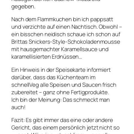
gegeben.
Nach dem Flammkuchen bin ich pappsatt
und verzichte auf einen Nachtisch. Obwohl –
ein bisschen neidisch schaue ich schon auf
Brittas Snickers-Style-Schokoladenmousse
mit hausgemachter Karamellsauce und
karamellisierten Erdnüssen…
Ein Hinweis in der Speisekarte informiert
darüber, dass das Küchenteam im
schnellVeg alle Speisen und Saucen frisch
zubereitet – ganz ohne Fertigprodukte.
Ich bin der Meinung: Das schmeckt man
auch!
Fazit: Es gibt immer das eine oder andere
Gericht, das einem persönlich jetzt nicht so