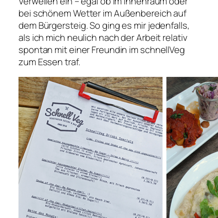
Verweilen ein – egal ob im Innenraum oder
bei schönem Wetter im Außenbereich auf
dem Bürgersteig. So ging es mir jedenfalls,
als ich mich neulich nach der Arbeit relativ
spontan mit einer Freundin im schnellVeg
zum Essen traf.