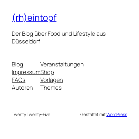
(rh)eintopf
Der Blog über Food und Lifestyle aus
Düsseldorf
Blog
Veranstaltungen
Impressum
Shop
FAQs
Vorlagen
Autoren
Themes
Twenty Twenty-Five
Gestaltet mit
WordPress