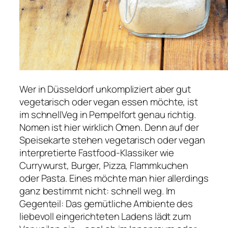
Wer in Düsseldorf unkompliziert aber gut
vegetarisch oder vegan essen möchte, ist
im schnellVeg in Pempelfort genau richtig.
Nomen ist hier wirklich Omen. Denn auf der
Speisekarte stehen vegetarisch oder vegan
interpretierte Fastfood-Klassiker wie
Currywurst, Burger, Pizza, Flammkuchen
oder Pasta. Eines möchte man hier allerdings
ganz bestimmt nicht: schnell weg. Im
Gegenteil: Das gemütliche Ambiente des
liebevoll eingerichteten Ladens lädt zum