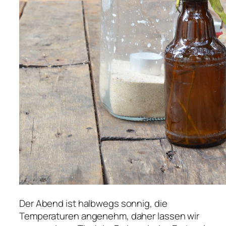
Der Abend ist halbwegs sonnig, die
Temperaturen angenehm, daher lassen wir