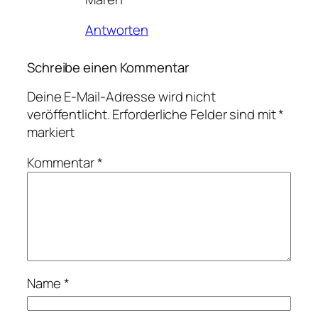
Antworten
Schreibe einen Kommentar
Deine E-Mail-Adresse wird nicht
veröffentlicht.
Erforderliche Felder sind mit
*
markiert
Kommentar
*
Name
*