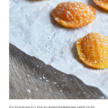
Ein Frankreich-Urlaub ohne Madeleines geht nicht.