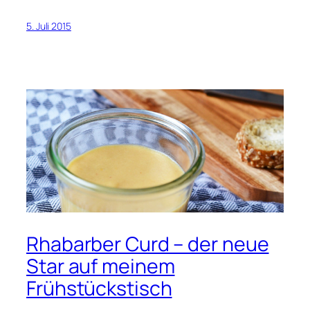
5. Juli 2015
Rhabarber Curd – der neue
Star auf meinem
Frühstückstisch