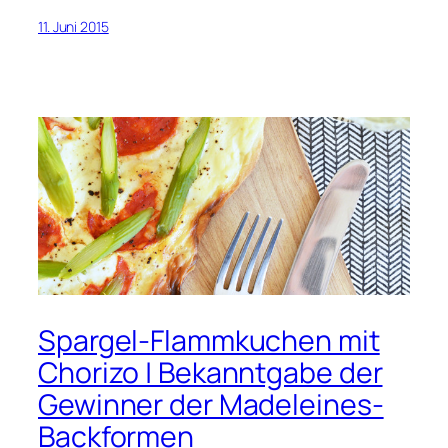
11. Juni 2015
Spargel-Flammkuchen mit
Chorizo | Bekanntgabe der
Gewinner der Madeleines-
Backformen