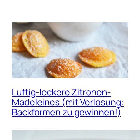
Luftig-leckere Zitronen-
Madeleines (mit Verlosung:
Backformen zu gewinnen!)