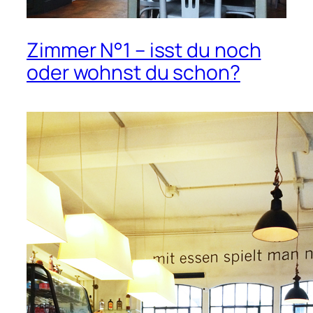
Zimmer N°1 – isst du noch
oder wohnst du schon?