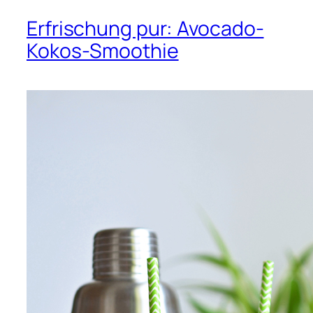
Erfrischung pur: Avocado-
Kokos-Smoothie