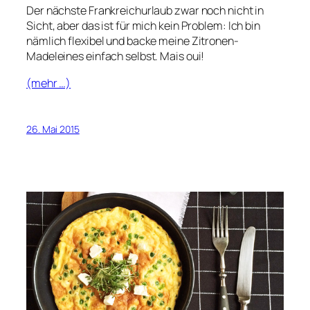
Der nächste Frankreichurlaub zwar noch nicht in
Sicht, aber das ist für mich kein Problem: Ich bin
nämlich flexibel und backe meine Zitronen-
Madeleines einfach selbst. Mais oui!
(mehr …)
26. Mai 2015