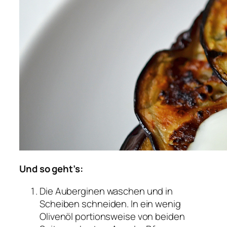
Und so geht’s:
Die Auberginen waschen und in
Scheiben schneiden. In ein wenig
Olivenöl portionsweise von beiden