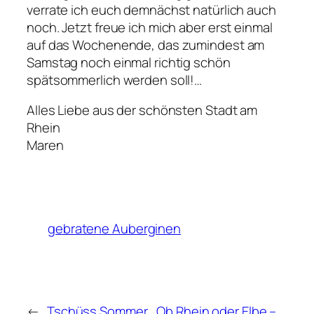
verrate ich euch demnächst natürlich auch
noch. Jetzt freue ich mich aber erst einmal
auf das Wochenende, das zumindest am
Samstag noch einmal richtig schön
spätsommerlich werden soll!…
Alles Liebe aus der schönsten Stadt am
Rhein
Maren
gebratene Auberginen
←
Tschüss Sommer,
Ob Rhein oder Elbe –