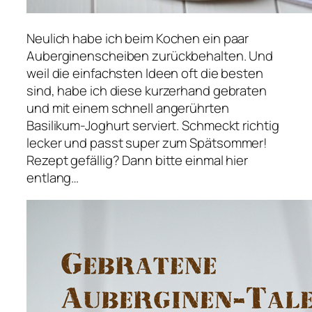
Neulich habe ich beim Kochen ein paar
Auberginenscheiben zurückbehalten. Und
weil die einfachsten Ideen oft die besten
sind, habe ich diese kurzerhand gebraten
und mit einem schnell angerührten
Basilikum-Joghurt serviert. Schmeckt richtig
lecker und passt super zum Spätsommer!
Rezept gefällig? Dann bitte einmal hier
entlang…