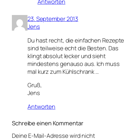
Antworten
23. September 2013
Jens
Du hast recht, die einfachen Rezepte
sind teilweise echt die Besten. Das
klingt absolut lecker und sieht
mindestens genauso aus. Ich muss
mal kurz zum Kühlschrank …
Gruß,
Jens
Antworten
Schreibe einen Kommentar
Deine E-Mail-Adresse wird nicht