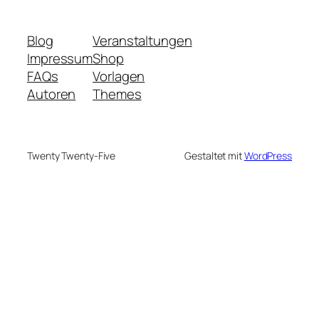
Blog
Veranstaltungen
Impressum
Shop
FAQs
Vorlagen
Autoren
Themes
Twenty Twenty-Five
Gestaltet mit
WordPress