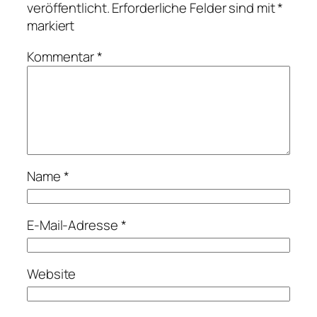
veröffentlicht.
Erforderliche Felder sind mit
*
markiert
Kommentar
*
Name
*
E-Mail-Adresse
*
Website