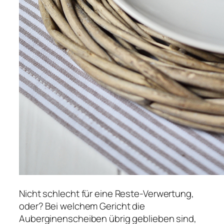
Nicht schlecht für eine Reste-Verwertung,
oder? Bei welchem Gericht die
Auberginenscheiben übrig geblieben sind,