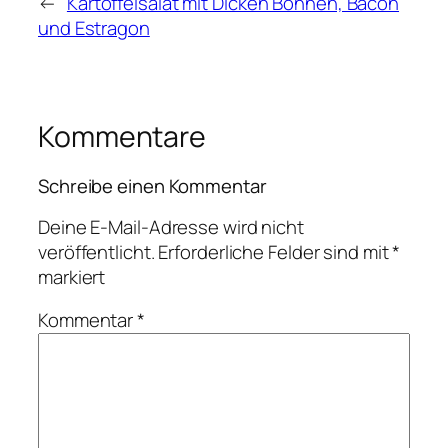
←
Kartoffelsalat mit Dicken Bohnen, Bacon
und Estragon
Kommentare
Schreibe einen Kommentar
Deine E-Mail-Adresse wird nicht
veröffentlicht.
Erforderliche Felder sind mit
*
markiert
Kommentar
*