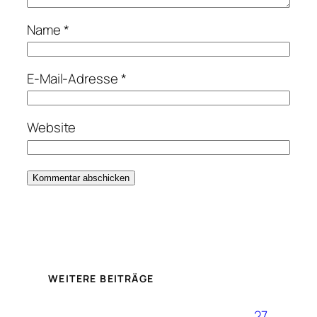
Name
*
E-Mail-Adresse
*
Website
WEITERE BEITRÄGE
27.