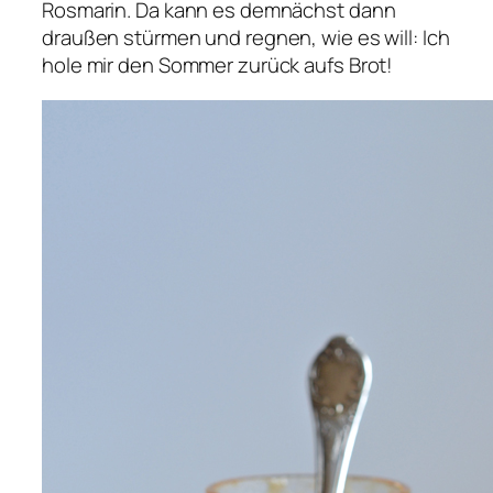
Rosmarin. Da kann es demnächst dann
draußen stürmen und regnen, wie es will: Ich
hole mir den Sommer zurück aufs Brot!