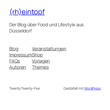
(rh)eintopf
Der Blog über Food und Lifestyle aus
Düsseldorf
Blog
Veranstaltungen
Impressum
Shop
FAQs
Vorlagen
Autoren
Themes
Twenty Twenty-Five
Gestaltet mit
WordPress