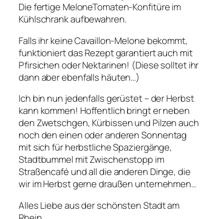
Die fertige MeloneTomaten-Konfitüre im
Kühlschrank aufbewahren.
Falls ihr keine Cavaillon-Melone bekommt,
funktioniert das Rezept garantiert auch mit
Pfirsichen oder Nektarinen! (Diese solltet ihr
dann aber ebenfalls häuten…)
Ich bin nun jedenfalls gerüstet – der Herbst
kann kommen! Hoffentlich bringt er neben
den Zwetschgen, Kürbissen und Pilzen auch
noch den einen oder anderen Sonnentag
mit sich für herbstliche Spaziergänge,
Stadtbummel mit Zwischenstopp im
Straßencafé und all die anderen Dinge, die
wir im Herbst gerne draußen unternehmen…
Alles Liebe aus der schönsten Stadt am
Rhein