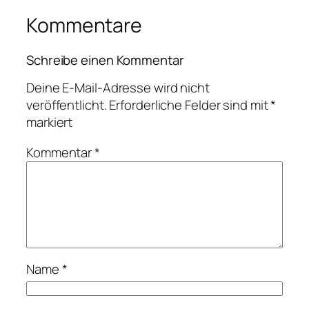
Kommentare
Schreibe einen Kommentar
Deine E-Mail-Adresse wird nicht
veröffentlicht.
Erforderliche Felder sind mit
*
markiert
Kommentar
*
Name
*