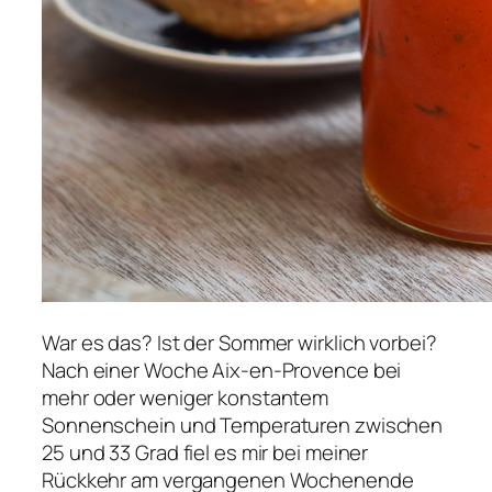
War es das? Ist der Sommer wirklich vorbei?
Nach einer Woche Aix-en-Provence bei
mehr oder weniger konstantem
Sonnenschein und Temperaturen zwischen
25 und 33 Grad fiel es mir bei meiner
Rückkehr am vergangenen Wochenende