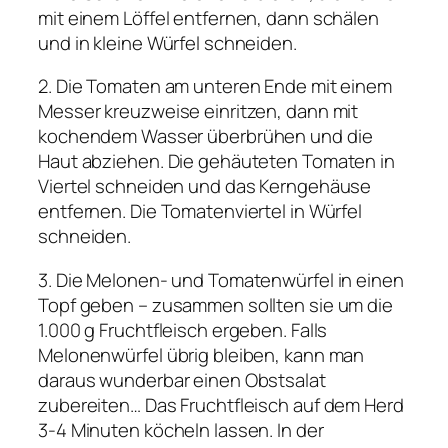
mit einem Löffel entfernen, dann schälen
und in kleine Würfel schneiden.
2. Die Tomaten am unteren Ende mit einem
Messer kreuzweise einritzen, dann mit
kochendem Wasser überbrühen und die
Haut abziehen. Die gehäuteten Tomaten in
Viertel schneiden und das Kerngehäuse
entfernen. Die Tomatenviertel in Würfel
schneiden.
3. Die Melonen- und Tomatenwürfel in einen
Topf geben – zusammen sollten sie um die
1.000 g Fruchtfleisch ergeben. Falls
Melonenwürfel übrig bleiben, kann man
daraus wunderbar einen Obstsalat
zubereiten… Das Fruchtfleisch auf dem Herd
3-4 Minuten köcheln lassen. In der