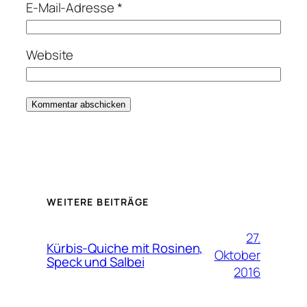
E-Mail-Adresse
*
Website
WEITERE BEITRÄGE
27.
Kürbis-Quiche mit Rosinen,
Oktober
Speck und Salbei
2016