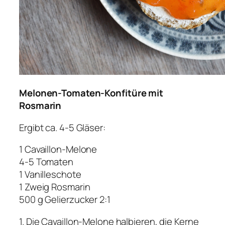
Melonen-Tomaten-Konfitüre mit
Rosmarin
Ergibt ca. 4-5 Gläser:
1 Cavaillon-Melone
4-5 Tomaten
1 Vanilleschote
1 Zweig Rosmarin
500 g Gelierzucker 2:1
1. Die Cavaillon-Melone halbieren, die Kerne