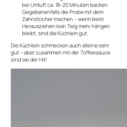
bei Umluft ca. 18-20 Minuten backen.
Gegebenenfalls die Probe mit dem
Zahnstocher machen – wenn beim
Herausziehen kein Teig mehr hängen
bleibt, sind die Küchlein gut.
Die Küchlein schmecken auch alleine sehr
gut – aber zusammen mit der Toffeesauce
sind sie der Hit!