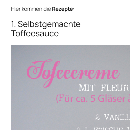
Hier kommen die
Rezepte
:
1. Selbstgemachte
Toffeesauce