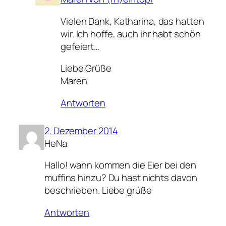
Vielen Dank, Katharina, das hatten
wir. Ich hoffe, auch ihr habt schön
gefeiert…
Liebe Grüße
Maren
Antworten
2. Dezember 2014
HeNa
Hallo! wann kommen die Eier bei den
muffins hinzu? Du hast nichts davon
beschrieben. Liebe grüße
Antworten