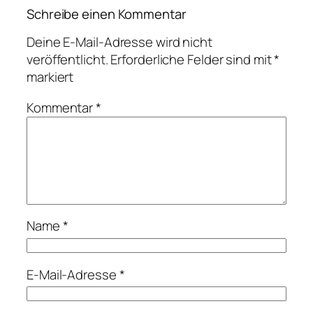
Schreibe einen Kommentar
Deine E-Mail-Adresse wird nicht
veröffentlicht.
Erforderliche Felder sind mit
*
markiert
Kommentar
*
Name
*
E-Mail-Adresse
*