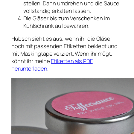
stellen. Dann umdrehen und die Sauce
vollständig erkalten lassen.
Die Gläser bis zum Verschenken im
Kühlschrank aufbewahren.
Hübsch sieht es aus, wenn ihr die Gläser
noch mit passenden Etiketten beklebt und
mit Maskingtape verziert. Wenn ihr mögt,
könnt ihr meine
Etiketten als PDF
herunterladen
.