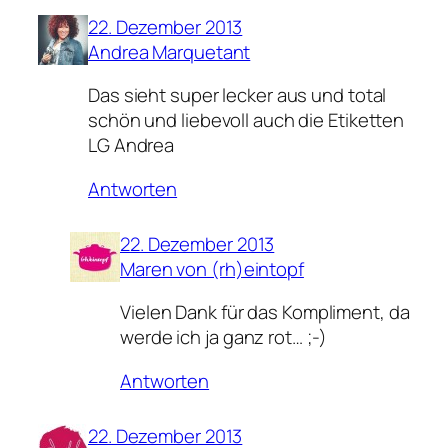
22. Dezember 2013
Andrea Marquetant
Das sieht super lecker aus und total
schön und liebevoll auch die Etiketten
LG Andrea
Antworten
22. Dezember 2013
Maren von (rh)eintopf
Vielen Dank für das Kompliment, da
werde ich ja ganz rot… ;-)
Antworten
22. Dezember 2013