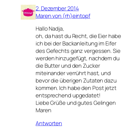
2. Dezember 2014
Maren von (rh)eintopf
Hallo Nadja,
oh, da hast du Recht, die Eier habe
ich bei der Backanleitung im Eifer
des Gefechts ganz vergessen. Sie
werden hinzugefügt, nachdem du
die Butter und den Zucker
miteinander verrührt hast, und
bevor die überigen Zutaten dazu
kommen. Ich habe den Post jetzt
entsprechend upgedatet!
Liebe Grüße und gutes Gelingen
Maren
Antworten