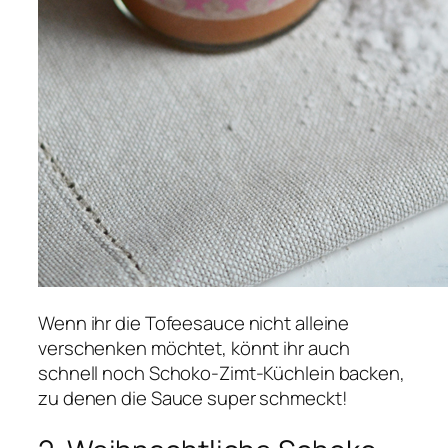
Wenn ihr die Tofeesauce nicht alleine
verschenken möchtet, könnt ihr auch
schnell noch Schoko-Zimt-Küchlein backen,
zu denen die Sauce super schmeckt!