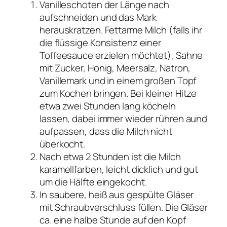
Vanilleschoten der Länge nach
aufschneiden und das Mark
herauskratzen. Fettarme Milch (falls ihr
die flüssige Konsistenz einer
Toffeesauce erzielen möchtet), Sahne
mit Zucker, Honig, Meersalz, Natron,
Vanillemark und in einem großen Topf
zum Kochen bringen. Bei kleiner Hitze
etwa zwei Stunden lang köcheln
lassen, dabei immer wieder rühren aund
aufpassen, dass die Milch nicht
überkocht.
Nach etwa 2 Stunden ist die Milch
karamellfarben, leicht dicklich und gut
um die Hälfte eingekocht.
In saubere, heiß aus gespülte Gläser
mit Schraubverschluss füllen. Die Gläser
ca. eine halbe Stunde auf den Kopf