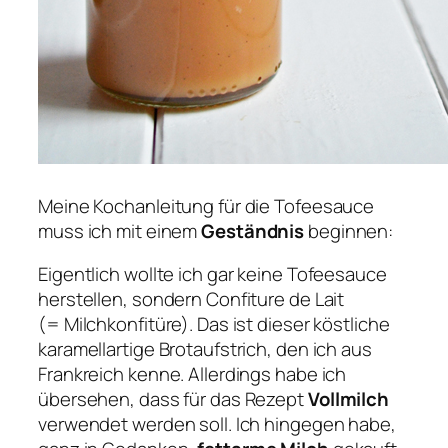
Meine Kochanleitung für die Tofeesauce
muss ich mit einem
Geständnis
beginnen:
Eigentlich wollte ich gar keine Tofeesauce
herstellen, sondern Confiture de Lait
(= Milchkonfitüre). Das ist dieser köstliche
karamellartige Brotaufstrich, den ich aus
Frankreich kenne. Allerdings habe ich
übersehen, dass für das Rezept
Vollmilch
verwendet werden soll. Ich hingegen habe,