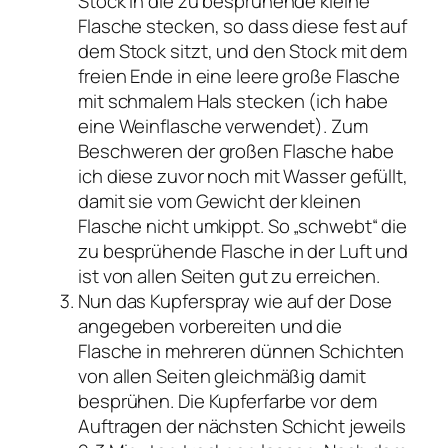
Stock in die zu besprühende kleine
Flasche stecken, so dass diese fest auf
dem Stock sitzt, und den Stock mit dem
freien Ende in eine leere große Flasche
mit schmalem Hals stecken (ich habe
eine Weinflasche verwendet). Zum
Beschweren der großen Flasche habe
ich diese zuvor noch mit Wasser gefüllt,
damit sie vom Gewicht der kleinen
Flasche nicht umkippt. So „schwebt“ die
zu besprühende Flasche in der Luft und
ist von allen Seiten gut zu erreichen.
Nun das Kupferspray wie auf der Dose
angegeben vorbereiten und die
Flasche in mehreren dünnen Schichten
von allen Seiten gleichmäßig damit
besprühen. Die Kupferfarbe vor dem
Auftragen der nächsten Schicht jeweils