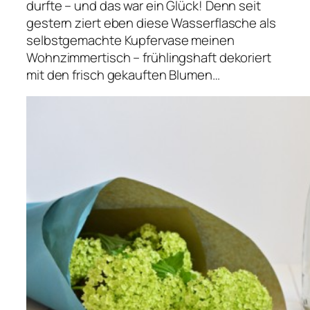
durfte – und das war ein Glück! Denn seit
gestern ziert eben diese Wasserflasche als
selbstgemachte Kupfervase meinen
Wohnzimmertisch – frühlingshaft dekoriert
mit den frisch gekauften Blumen…