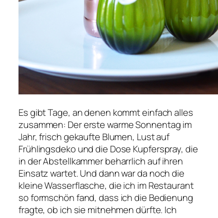
Es gibt Tage, an denen kommt einfach alles
zusammen: Der erste warme Sonnentag im
Jahr, frisch gekaufte Blumen, Lust auf
Frühlingsdeko und die Dose Kupferspray, die
in der Abstellkammer beharrlich auf ihren
Einsatz wartet. Und dann war da noch die
kleine Wasserflasche, die ich im Restaurant
so formschön fand, dass ich die Bedienung
fragte, ob ich sie mitnehmen dürfte. Ich