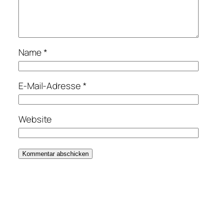
Name
*
E-Mail-Adresse
*
Website