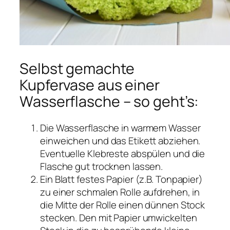
Selbst gemachte
Kupfervase aus einer
Wasserflasche – so geht’s:
Die Wasserflasche in warmem Wasser
einweichen und das Etikett abziehen.
Eventuelle Klebreste abspülen und die
Flasche gut trocknen lassen.
Ein Blatt festes Papier (z.B. Tonpapier)
zu einer schmalen Rolle aufdrehen, in
die Mitte der Rolle einen dünnen Stock
stecken. Den mit Papier umwickelten