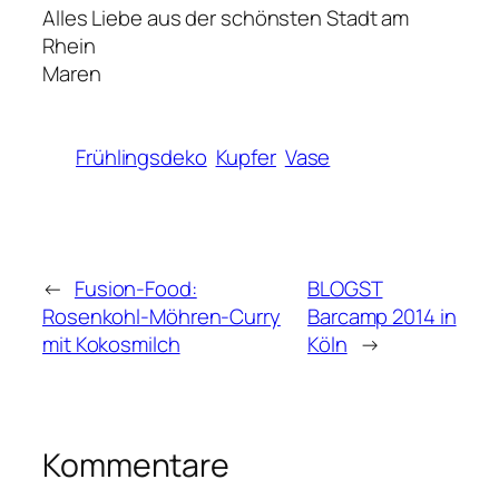
Alles Liebe aus der schönsten Stadt am
Rhein
Maren
Frühlingsdeko
Kupfer
Vase
←
Fusion-Food:
BLOGST
Rosenkohl-Möhren-Curry
Barcamp 2014 in
mit Kokosmilch
Köln
→
Kommentare