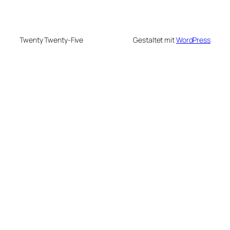
Twenty Twenty-Five
Gestaltet mit
WordPress