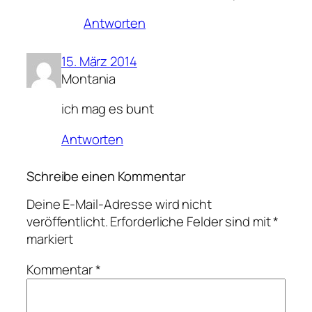
Antworten
15. März 2014
Montania
ich mag es bunt
Antworten
Schreibe einen Kommentar
Deine E-Mail-Adresse wird nicht
veröffentlicht.
Erforderliche Felder sind mit
*
markiert
Kommentar
*