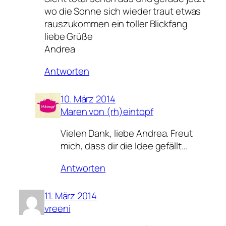
wo die Sonne sich wieder traut etwas
rauszukommen ein toller Blickfang
liebe Grüße
Andrea
Antworten
10. März 2014
Maren von (rh)eintopf
Vielen Dank, liebe Andrea. Freut
mich, dass dir die Idee gefällt…
Antworten
11. März 2014
vreeni