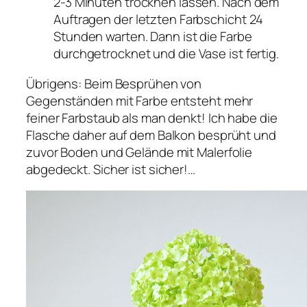
2-3 Minuten trocknen lassen. Nach dem
Auftragen der letzten Farbschicht 24
Stunden warten. Dann ist die Farbe
durchgetrocknet und die Vase ist fertig.
Übrigens: Beim Besprühen von
Gegenständen mit Farbe entsteht mehr
feiner Farbstaub als man denkt! Ich habe die
Flasche daher auf dem Balkon besprüht und
zuvor Boden und Gelände mit Malerfolie
abgedeckt. Sicher ist sicher!…