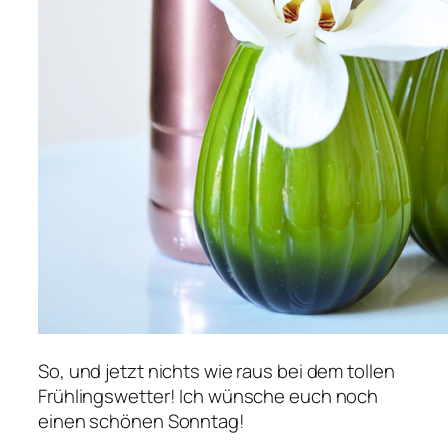
So, und jetzt nichts wie raus bei dem tollen
Frühlingswetter! Ich wünsche euch noch
einen schönen Sonntag!