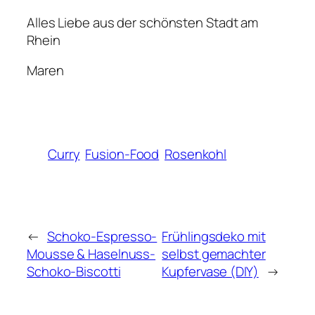
Alles Liebe aus der schönsten Stadt am
Rhein
Maren
Curry
Fusion-Food
Rosenkohl
←
Schoko-Espresso-
Frühlingsdeko mit
Mousse & Haselnuss-
selbst gemachter
Schoko-Biscotti
Kupfervase (DIY)
→