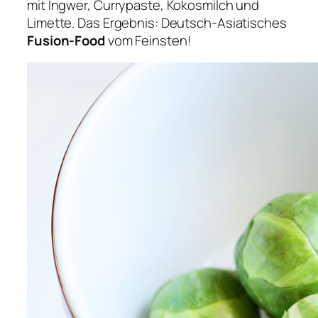
mit Ingwer, Currypaste, Kokosmilch und
Limette. Das Ergebnis: Deutsch-Asiatisches
Fusion-Food
vom Feinsten!