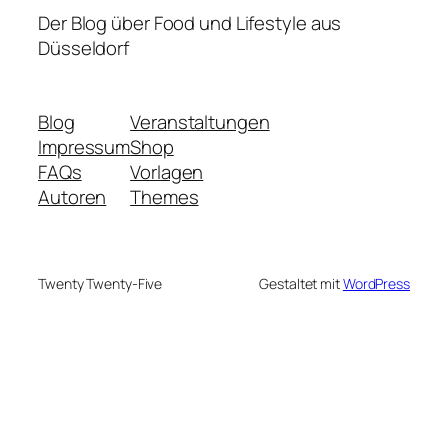
Der Blog über Food und Lifestyle aus
Düsseldorf
Blog
Veranstaltungen
Impressum
Shop
FAQs
Vorlagen
Autoren
Themes
Twenty Twenty-Five
Gestaltet mit
WordPress