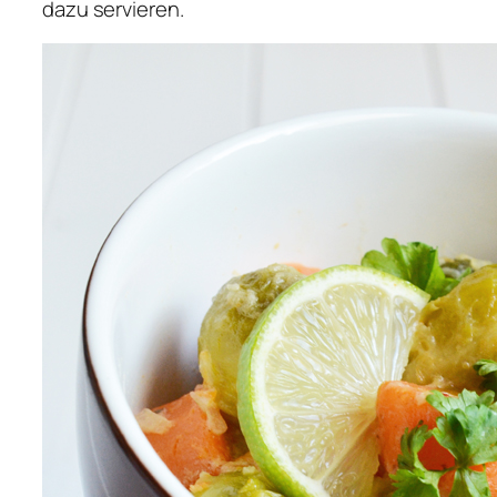
dazu servieren.