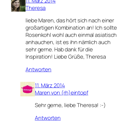
11. März 2014
Theresa
liebe Maren, das hört sich nach einer
großartigen Kombination an! Ich sollte
Rosenkohl wohl auch einmal asiatisch
anhauchen, ist es ihn nämlich auch
sehr gerne. Hab dank für die
Inspiration! Liebe Grüße, Theresa
Antworten
11. März 2014
Maren von (rh)eintopf
Sehr gerne, liebe Theresa! :-)
Antworten