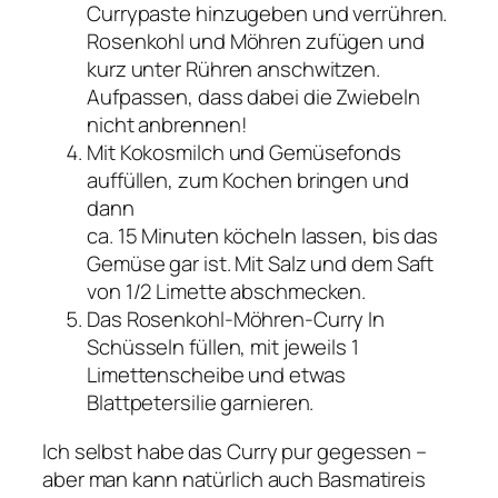
Currypaste hinzugeben und verrühren.
Rosenkohl und Möhren zufügen und
kurz unter Rühren anschwitzen.
Aufpassen, dass dabei die Zwiebeln
nicht anbrennen!
Mit Kokosmilch und Gemüsefonds
auffüllen, zum Kochen bringen und
dann
ca. 15 Minuten köcheln lassen, bis das
Gemüse gar ist. Mit Salz und dem Saft
von 1/2 Limette abschmecken.
Das Rosenkohl-Möhren-Curry In
Schüsseln füllen, mit jeweils 1
Limettenscheibe und etwas
Blattpetersilie garnieren.
Ich selbst habe das Curry pur gegessen –
aber man kann natürlich auch Basmatireis