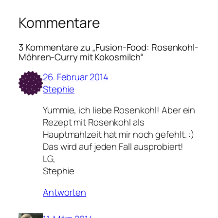
Kommentare
3 Kommentare zu „Fusion-Food: Rosenkohl-
Möhren-Curry mit Kokosmilch“
26. Februar 2014
Stephie
Yummie, ich liebe Rosenkohl! Aber ein
Rezept mit Rosenkohl als
Hauptmahlzeit hat mir noch gefehlt. :)
Das wird auf jeden Fall ausprobiert!
LG,
Stephie
Antworten