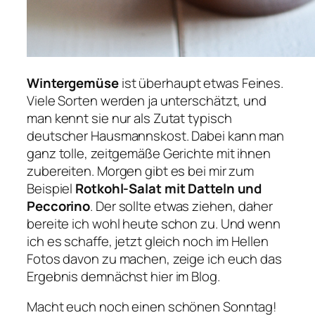
Wintergemüse
ist überhaupt etwas Feines.
Viele Sorten werden ja unterschätzt, und
man kennt sie nur als Zutat typisch
deutscher Hausmannskost. Dabei kann man
ganz tolle, zeitgemäße Gerichte mit ihnen
zubereiten. Morgen gibt es bei mir zum
Beispiel
Rotkohl-Salat mit Datteln und
Peccorino
. Der sollte etwas ziehen, daher
bereite ich wohl heute schon zu. Und wenn
ich es schaffe, jetzt gleich noch im Hellen
Fotos davon zu machen, zeige ich euch das
Ergebnis demnächst hier im Blog.
Macht euch noch einen schönen Sonntag!