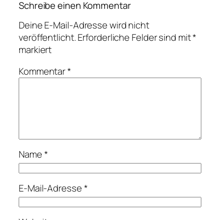
Schreibe einen Kommentar
Deine E-Mail-Adresse wird nicht
veröffentlicht.
Erforderliche Felder sind mit
*
markiert
Kommentar
*
Name
*
E-Mail-Adresse
*