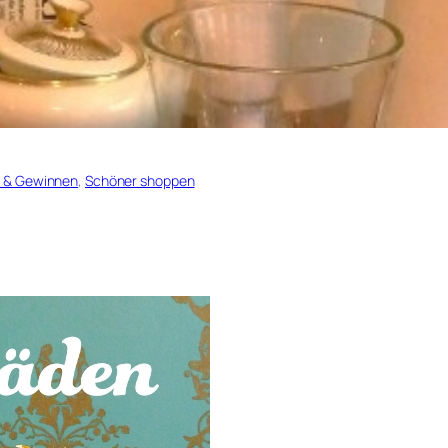
 & Gewinnen
, 
Schöner shoppen