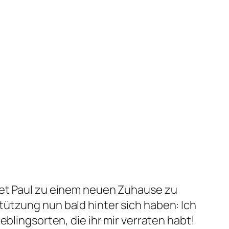
eet Paul zu einem neuen Zuhause zu
tützung nun bald hinter sich haben: Ich
eblingsorten, die ihr mir verraten habt!