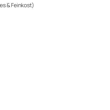
s & Feinkost)