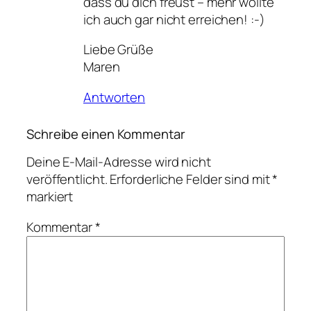
dass du dich freust – mehr wollte
ich auch gar nicht erreichen! :-)
Liebe Grüße
Maren
Antworten
Schreibe einen Kommentar
Deine E-Mail-Adresse wird nicht
veröffentlicht.
Erforderliche Felder sind mit
*
markiert
Kommentar
*