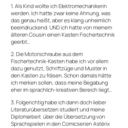
1. Als Kind wollte ich Elektromechanikerin
werden. Ich hatte zwar keine Ahnung, was
das genau heißt, aber es klang unheimlich
beeindruckend. UND ich hatte von meinem
älteren Cousin einen Kasten Fischertechnik
geerbt…
2. Die Motorschraube aus dem
Fischertechnik-Kasten habe ich vor allem
dazu genutzt, Schriftzüge und Muster in
den Kasten zu fräsen. Schon damals hätte
ich merken sollen, dass meine Begabung
eher im sprachlich-kreativen Bereich liegt…
3. Folgerichtig habe ich dann doch lieber
Literaturübersetzen studiert und meine
Diplomarbeit über die Übersetzung von
Sprachspielen in den Comicserien Astérix