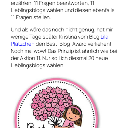
erzählen, 11 Fragen beantworten, 11
Lieblingsblogs wählen und diesen ebenfalls
11 Fragen stellen.
Und als wäre das noch nicht genug, hat mir
wenige Tage später Kristina vom Blog
Lila
Plätzchen
den Best-Blog-Award verliehen!
Noch mal wow! Das Prinzip ist ähnlich wie bei
der Aktion 11. Nur soll ich diesmal 20 neue
Lieblingsblogs wählen.