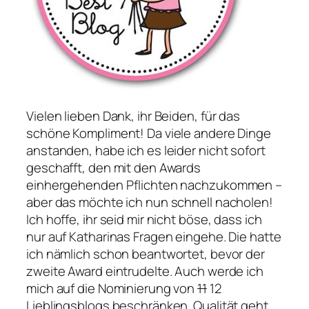
Vielen lieben Dank, ihr Beiden, für das
schöne Kompliment! Da viele andere Dinge
anstanden, habe ich es leider nicht sofort
geschafft, den mit den Awards
einhergehenden Pflichten nachzukommen –
aber das möchte ich nun schnell nacholen!
Ich hoffe, ihr seid mir nicht böse, dass ich
nur auf Katharinas Fragen eingehe. Die hatte
ich nämlich schon beantwortet, bevor der
zweite Award eintrudelte. Auch werde ich
mich auf die Nominierung von
11
12
Lieblingsblogs beschränken. Qualität geht