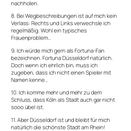
nachholen.
8. Bei Wegbeschreibungen ist auf mich kein
Verlass: Rechts und Links verwechsle ich
regelmäßig. Wohl ein typisches
Frauenproblem…
9. Ich würde mich gern als Fortuna-Fan
bezeichnen. Fortuna Düsseldorf natürlich.
Doch wenn ich ehrlich bin, muss ich
zugeben, dass ich nicht einen Spieler mit
Namen kenne…
10. Ich komme mehr und mehr zu dem
Schluss, dass Köln als Stadt auch gar nicht
sooo übel ist.
11. Aber Düsseldorf ist und bleibt für mich
natürlich die schönste Stadt am Rhein!