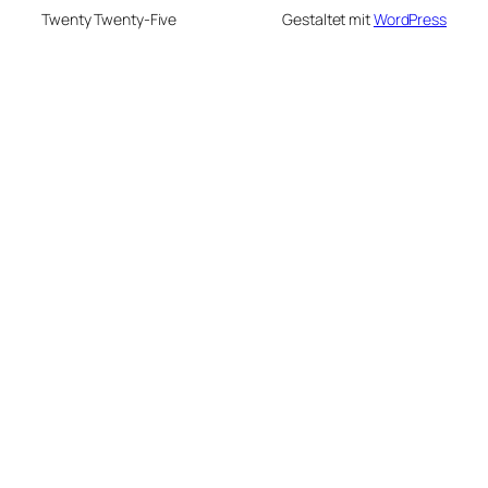
Twenty Twenty-Five
Gestaltet mit
WordPress