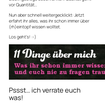
vor Quantität…
Nun aber schnell weitergecklickt: Jetzt
erfahrt ihr alles, was ihr schon immer über
(rh)eintopf wissen wolltet.
Los geht’s! :-)
Pssst… ich verrate euch
was!