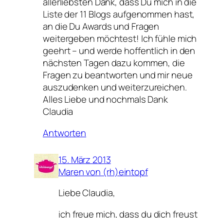
allerliebsten Dank, dass Du mich in die
Liste der 11 Blogs aufgenommen hast,
an die Du Awards und Fragen
weitergeben möchtest! Ich fühle mich
geehrt – und werde hoffentlich in den
nächsten Tagen dazu kommen, die
Fragen zu beantworten und mir neue
auszudenken und weiterzureichen.
Alles Liebe und nochmals Dank
Claudia
Antworten
15. März 2013
Maren von (rh)eintopf
Liebe Claudia,
ich freue mich, dass du dich freust