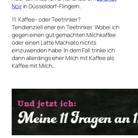
Noir
in Düsseldorf-Flingern.
11. Kaffee- oder Teetrinker?
Tendienziell eher ein Teetrinker. Wobei ich
gegen einen gut gemachten Milchkaffee
oder einen Latte Machiato nichts
einzuwenden habe. In dem Fall trinke ich
dann allerdings eher Milch mit Kaffee als
Kaffee mit Milch…