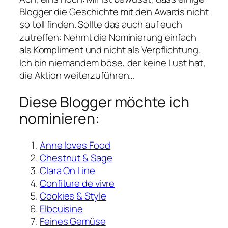
Blogger die Geschichte mit den Awards nicht
so toll finden. Sollte das auch auf euch
zutreffen: Nehmt die Nominierung einfach
als Kompliment und nicht als Verpflichtung.
Ich bin niemandem böse, der keine Lust hat,
die Aktion weiterzuführen…
Diese Blogger möchte ich
nominieren:
Anne loves Food
Chestnut & Sage
Clara On Line
Confiture de vivre
Cookies & Style
Elbcuisine
Feines Gemüse