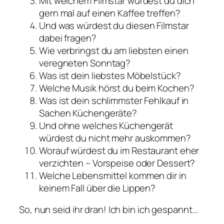
Mit welchem Filmstar würdest du dich
gern mal auf einen Kaffee treffen?
Und was würdest du diesen Filmstar
dabei fragen?
Wie verbringst du am liebsten einen
veregneten Sonntag?
Was ist dein liebstes Möbelstück?
Welche Musik hörst du beim Kochen?
Was ist dein schlimmster Fehlkauf in
Sachen Küchengeräte?
Und ohne welches Küchengerät
würdest du nicht mehr auskommen?
Worauf würdest du im Restaurant eher
verzichten – Vorspeise oder Dessert?
Welche Lebensmittel kommen dir in
keinem Fall über die Lippen?
So, nun seid ihr dran! Ich bin ich gespannt…