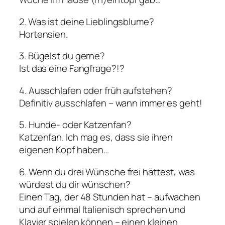
2. Was ist deine Lieblingsblume?
Hortensien.
3.
Bügelst du gerne?
Ist das eine Fangfrage?!?
4. Ausschlafen oder früh aufstehen?
Definitiv ausschlafen – wann immer es geht!
5. Hunde- oder Katzenfan?
Katzenfan. Ich mag es, dass sie ihren
eigenen Kopf haben…
6. Wenn du drei Wünsche frei hättest, was
würdest du dir wünschen?
Einen Tag, der 48 Stunden hat – aufwachen
und auf einmal Italienisch sprechen und
Klavier spielen können – einen kleinen