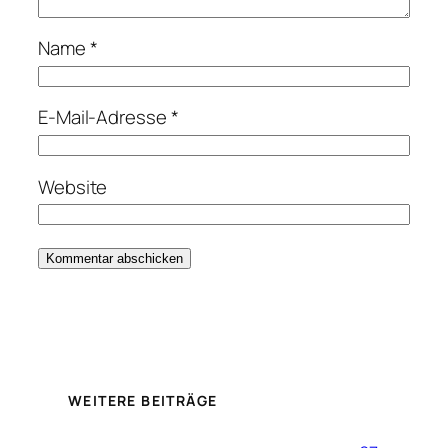
Name
*
E-Mail-Adresse
*
Website
WEITERE BEITRÄGE