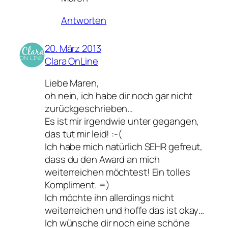
Antworten
20. März 2013
Clara OnLine
Liebe Maren,
oh nein, ich habe dir noch gar nicht
zurückgeschrieben…
Es ist mir irgendwie unter gegangen,
das tut mir leid! :-(
Ich habe mich natürlich SEHR gefreut,
dass du den Award an mich
weiterreichen möchtest! Ein tolles
Kompliment. =)
Ich möchte ihn allerdings nicht
weiterreichen und hoffe das ist okay…
Ich wünsche dir noch eine schöne