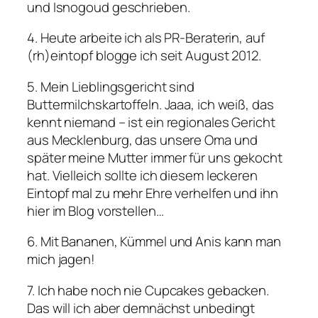
und Isnogoud geschrieben.
4. Heute arbeite ich als PR-Beraterin, auf
(rh)eintopf blogge ich seit August 2012.
5. Mein Lieblingsgericht sind
Buttermilchskartoffeln. Jaaa, ich weiß, das
kennt niemand – ist ein regionales Gericht
aus Mecklenburg, das unsere Oma und
später meine Mutter immer für uns gekocht
hat. Vielleich sollte ich diesem leckeren
Eintopf mal zu mehr Ehre verhelfen und ihn
hier im Blog vorstellen…
6. Mit Bananen, Kümmel und Anis kann man
mich jagen!
7. Ich habe noch nie Cupcakes gebacken.
Das will ich aber demnächst unbedingt