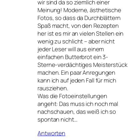
wir sind da so ziemlich einer
Meinung! Moderne, ästhetische
Fotos, so dass da Durchblättern
Spaß macht, von den Rezepten
her ist es mir an vielen Stellen ein
wenig zu schlicht – aber nicht
jeder Leser will aus einem
einfachen Butterbrot ein 3-
Sterne-verdächtiges Meisterstück
machen. Ein paar Anregungen
kann ich auf jeden Fall für mich
rausziehen.
Was die Fotoeinstellungen
angeht: Das muss ich noch mal
nachschauen, das weiß ich so
spontan nicht…
Antworten