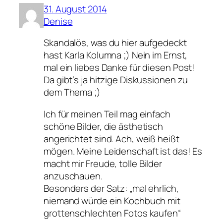
31. August 2014
Denise
Skandalös, was du hier aufgedeckt
hast Karla Kolumna ;) Nein im Ernst,
mal ein liebes Danke für diesen Post!
Da gibt’s ja hitzige Diskussionen zu
dem Thema ;)
Ich für meinen Teil mag einfach
schöne Bilder, die ästhetisch
angerichtet sind. Ach, weiß heißt
mögen. Meine Leidenschaft ist das! Es
macht mir Freude, tolle Bilder
anzuschauen.
Besonders der Satz: „mal ehrlich,
niemand würde ein Kochbuch mit
grottenschlechten Fotos kaufen“