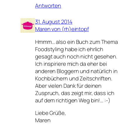
Antworten
31. August 2014
Maren von (rh)eintopf
Hmmm… also ein Buch zum Thema
Foodstyling habe ich ehrlich
gesagt auch noch nicht gesehen.
Ich inspiriere mich da eher bei
anderen Bloggern und natürlich in
Kochbüchern und Zeitschriften.
Aber vielen Dank für deinen
Zuspruch, das zeigt mir, dass ich
auf dem richtigen Weg bin!… :-)
Liebe Grüße,
Maren