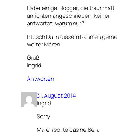
Habe einige Blogger, die traumhaft
anrichten angeschrieben, keiner
antwortet, warum nur?
Pfusch Du in diesem Rahmen gerne
weiter Mären.
Gruß
Ingrid
Antworten
31. August 2014
Ingrid
Sorry
Maren sollte das heißen.