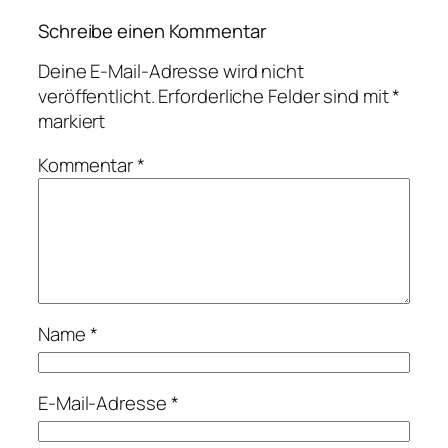
Schreibe einen Kommentar
Deine E-Mail-Adresse wird nicht
veröffentlicht.
Erforderliche Felder sind mit
*
markiert
Kommentar
*
Name
*
E-Mail-Adresse
*