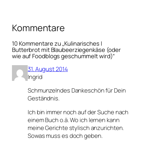
Kommentare
10 Kommentare zu „Kulinarisches |
Butterbrot mit Blaubeerziegenkäse (oder
wie auf Foodblogs geschummelt wird)“
31. August 2014
Ingrid
Schmunzelndes Dankeschön für Dein
Geständnis.
Ich bin immer noch auf der Suche nach
einem Buch o.ä. Wo ich lernen kann
meine Gerichte stylisch anzurichten.
Sowas muss es doch geben.