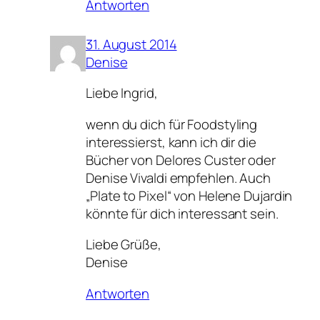
Antworten
31. August 2014
Denise
Liebe Ingrid,
wenn du dich für Foodstyling
interessierst, kann ich dir die
Bücher von Delores Custer oder
Denise Vivaldi empfehlen. Auch
„Plate to Pixel“ von Helene Dujardin
könnte für dich interessant sein.
Liebe Grüße,
Denise
Antworten