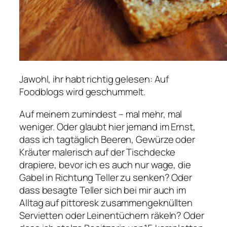
Jawohl, ihr habt richtig gelesen: Auf
Foodblogs wird geschummelt.
Auf meinem zumindest – mal mehr, mal
weniger. Oder glaubt hier jemand im Ernst,
dass ich tagtäglich Beeren, Gewürze oder
Kräuter malerisch auf der Tischdecke
drapiere, bevor ich es auch nur wage, die
Gabel in Richtung Teller zu senken? Oder
dass besagte Teller sich bei mir auch im
Alltag auf pittoresk zusammengeknüllten
Servietten oder Leinentüchern räkeln? Oder