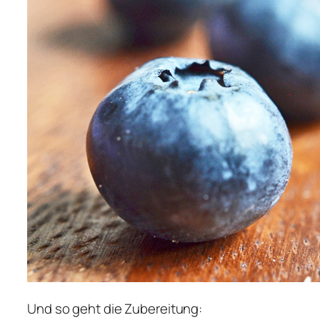
Und so geht die Zubereitung: