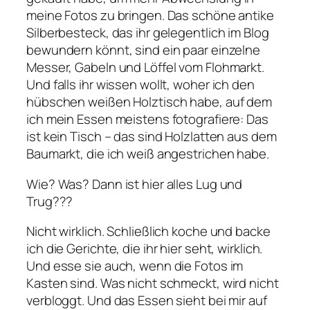
meine Fotos zu bringen. Das schöne antike
Silberbesteck, das ihr gelegentlich im Blog
bewundern könnt, sind ein paar einzelne
Messer, Gabeln und Löffel vom Flohmarkt.
Und falls ihr wissen wollt, woher ich den
hübschen weißen Holztisch habe, auf dem
ich mein Essen meistens fotografiere: Das
ist kein Tisch – das sind Holzlatten aus dem
Baumarkt, die ich weiß angestrichen habe.
Wie? Was? Dann ist hier alles Lug und
Trug???
Nicht wirklich. Schließlich koche und backe
ich die Gerichte, die ihr hier seht, wirklich.
Und esse sie auch, wenn die Fotos im
Kasten sind. Was nicht schmeckt, wird nicht
verbloggt. Und das Essen sieht bei mir auf