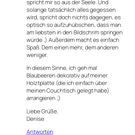
spricht mir so aus der Seele. Und
solange tatsächlich alles gegessen
wird, spricht doch nichts dagegen, es
optisch so aufzuhübschen, dass man
am liebsten in den Bildschrim springen
würde ;) Außerdem macht es einfach
Spaß. Dem einen mehr, dem anderen
weniger.
In diesem Sinne, ich geh mal
Blaubeeren dekorativ auf meiner
Holztplatte (die ich einfach über
meinen Couchtisch gelegt habe)
arrangieren ;)
Liebe Grüße,
Denise
Antworten