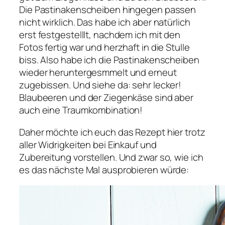
Die Pastinakenscheiben hingegen passen
nicht wirklich. Das habe ich aber natürlich
erst festgestelllt, nachdem ich mit den
Fotos fertig war und herzhaft in die Stulle
biss. Also habe ich die Pastinakenscheiben
wieder heruntergesmmelt und erneut
zugebissen. Und siehe da: sehr lecker!
Blaubeeren und der Ziegenkäse sind aber
auch eine Traumkombination!
Daher möchte ich euch das Rezept hier trotz
aller Widrigkeiten bei Einkauf und
Zubereitung vorstellen. Und zwar so, wie ich
es das nächste Mal ausprobieren würde: