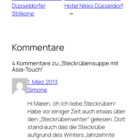
Düsseldorfer
Hotel Nikko Düsseldorf
Stilikone
→
Kommentare
4 Kommentare zu „Steckrübensuppe mit
Asia-Touch“
1. März 2013
Simone
Hi Maren, oh ich liebe Steckrüben!
Habe vor einiger Zeit auch etwas über
den „Steckrübenwinter“ gelesen. Dort
stand auch das die Steckrübe
aufgrund des Winters Jahrzehnte