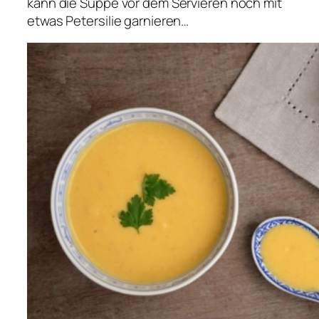
kann die Suppe vor dem Servieren noch mit
etwas Petersilie garnieren…