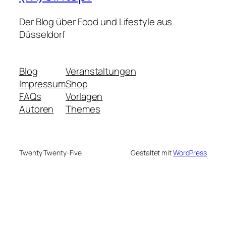
Der Blog über Food und Lifestyle aus
Düsseldorf
Blog
Veranstaltungen
Impressum
Shop
FAQs
Vorlagen
Autoren
Themes
Twenty Twenty-Five
Gestaltet mit
WordPress