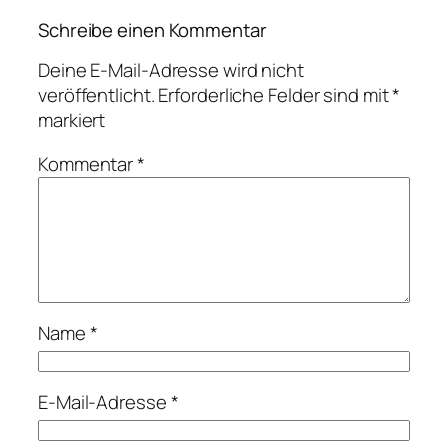
Schreibe einen Kommentar
Deine E-Mail-Adresse wird nicht
veröffentlicht.
Erforderliche Felder sind mit
*
markiert
Kommentar
*
Name
*
E-Mail-Adresse
*