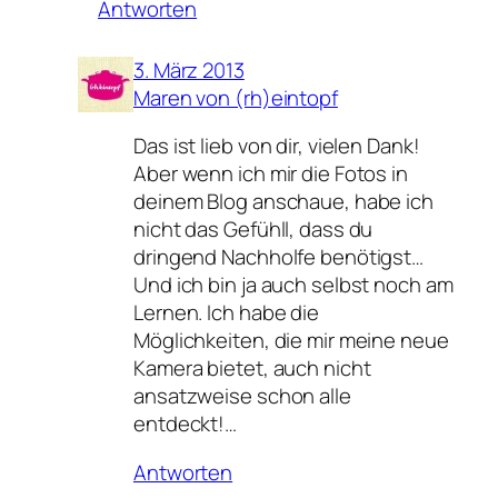
Antworten
3. März 2013
Maren von (rh)eintopf
Das ist lieb von dir, vielen Dank!
Aber wenn ich mir die Fotos in
deinem Blog anschaue, habe ich
nicht das Gefühll, dass du
dringend Nachholfe benötigst…
Und ich bin ja auch selbst noch am
Lernen. Ich habe die
Möglichkeiten, die mir meine neue
Kamera bietet, auch nicht
ansatzweise schon alle
entdeckt!…
Antworten