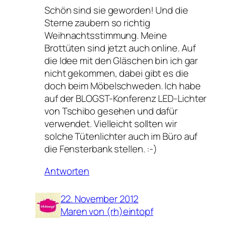
Schön sind sie geworden! Und die
Sterne zaubern so richtig
Weihnachtsstimmung. Meine
Brottüten sind jetzt auch online. Auf
die Idee mit den Gläschen bin ich gar
nicht gekommen, dabei gibt es die
doch beim Möbelschweden. Ich habe
auf der BLOGST-Konferenz LED-Lichter
von Tschibo gesehen und dafür
verwendet. Vielleicht sollten wir
solche Tütenlichter auch im Büro auf
die Fensterbank stellen. :-)
Antworten
22. November 2012
Maren von (rh)eintopf