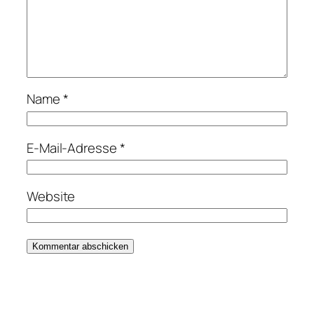
Name
*
E-Mail-Adresse
*
Website