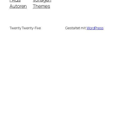
Autoren
Themes
Twenty Twenty-Five
Gestaltet mit
WordPress