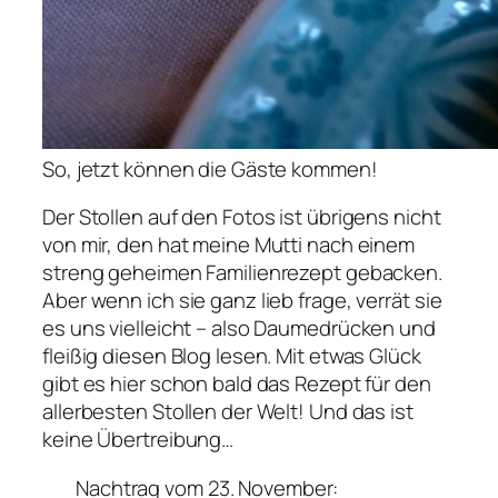
So, jetzt können die Gäste kommen!
Der Stollen auf den Fotos ist übrigens nicht
von mir, den hat meine Mutti nach einem
streng geheimen Familienrezept gebacken.
Aber wenn ich sie ganz lieb frage, verrät sie
es uns vielleicht – also Daumedrücken und
fleißig diesen Blog lesen. Mit etwas Glück
gibt es hier schon bald das Rezept für den
allerbesten Stollen der Welt! Und das ist
keine Übertreibung…
Nachtrag vom 23. November: