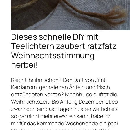
Dieses schnelle DIY mit
Teelichtern zaubert ratzfatz
Weihnachtsstimmung
herbei!
Riecht ihr ihn schon? Den Duft von Zimt,
Kardamom, gebratenen Äpfeln und frisch
entzündeten Kerzen? Mhhhh… so duftet die
Weihnachtszeit! Bis Anfang Dezember ist es
zwar noch ein paar Tage hin, aber weil ich es
so gar nicht mehr erwarten kann, habe ich
mir für das kommende Wochenende ein paar