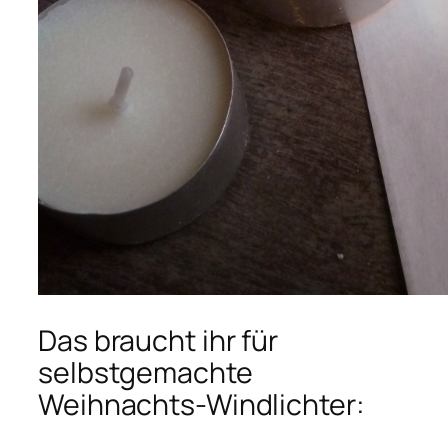
Das braucht ihr für
selbstgemachte
Weihnachts-Windlichter: