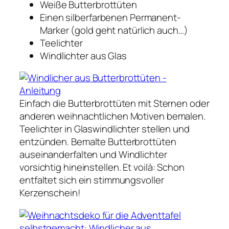
Weiße Butterbrottüten
Einen silberfarbenen Permanent-
Marker (gold geht natürlich auch…)
Teelichter
Windlichter aus Glas
Einfach die Butterbrottüten mit Sternen oder
anderen weihnachtlichen Motiven bemalen.
Teelichter in Glaswindlichter stellen und
entzünden. Bemalte Butterbrottüten
auseinanderfalten und Windlichter
vorsichtig hineinstellen. Et voilà: Schon
entfaltet sich ein stimmungsvoller
Kerzenschein!