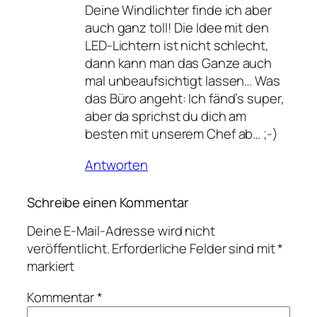
Deine Windlichter finde ich aber
auch ganz toll! Die Idee mit den
LED-Lichtern ist nicht schlecht,
dann kann man das Ganze auch
mal unbeaufsichtigt lassen… Was
das Büro angeht: Ich fänd’s super,
aber da sprichst du dich am
besten mit unserem Chef ab… ;-)
Antworten
Schreibe einen Kommentar
Deine E-Mail-Adresse wird nicht
veröffentlicht.
Erforderliche Felder sind mit
*
markiert
Kommentar
*