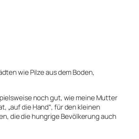
tädten wie Pilze aus dem Boden,
spielsweise noch gut, wie meine Mutter
, „auf die Hand“, für den kleinen
n, die die hungrige Bevölkerung auch