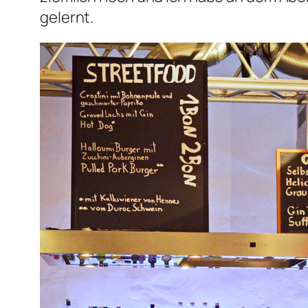
gelernt.