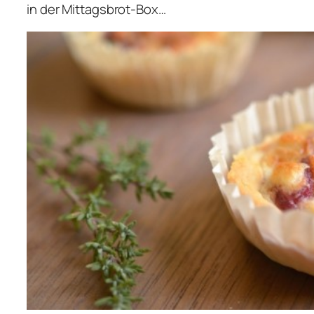
in der Mittagsbrot-Box…