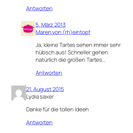
Antworten
5. März 2013
Maren von (rh)eintopf
Ja, kleine Tartes sehen immer sehr
hübsch aus! Schneller gehen
natürlich die großen Tartes…
Antworten
21. August 2015
Lydia saxer
Danke für die tollen Ideen
Antworten