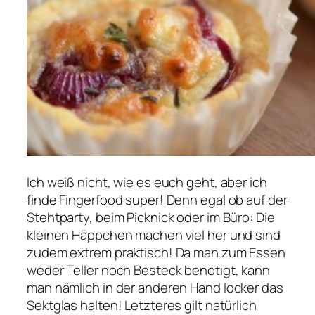
Ich weiß nicht, wie es euch geht, aber ich
finde Fingerfood super! Denn egal ob auf der
Stehtparty, beim Picknick oder im Büro: Die
kleinen Häppchen machen viel her und sind
zudem extrem praktisch! Da man zum Essen
weder Teller noch Besteck benötigt, kann
man nämlich in der anderen Hand locker das
Sektglas halten! Letzteres gilt natürlich