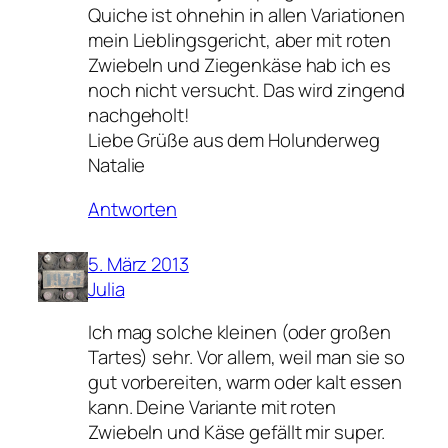
Quiche ist ohnehin in allen Variationen
mein Lieblingsgericht, aber mit roten
Zwiebeln und Ziegenkäse hab ich es
noch nicht versucht. Das wird zingend
nachgeholt!
Liebe Grüße aus dem Holunderweg
Natalie
Antworten
5. März 2013
Julia
Ich mag solche kleinen (oder großen
Tartes) sehr. Vor allem, weil man sie so
gut vorbereiten, warm oder kalt essen
kann. Deine Variante mit roten
Zwiebeln und Käse gefällt mir super.