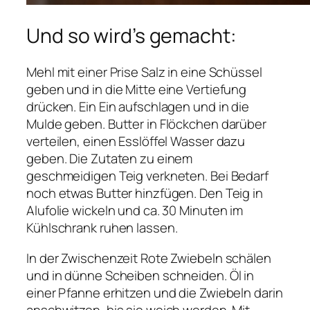
Und so wird’s gemacht:
Mehl mit einer Prise Salz in eine Schüssel
geben und in die Mitte eine Vertiefung
drücken. Ein Ein aufschlagen und in die
Mulde geben. Butter in Flöckchen darüber
verteilen, einen Esslöffel Wasser dazu
geben. Die Zutaten zu einem
geschmeidigen Teig verkneten. Bei Bedarf
noch etwas Butter hinzfügen. Den Teig in
Alufolie wickeln und ca. 30 Minuten im
Kühlschrank ruhen lassen.
In der Zwischenzeit Rote Zwiebeln schälen
und in dünne Scheiben schneiden. Öl in
einer Pfanne erhitzen und die Zwiebeln darin
anschwitzen, bis sie weich werden. Mit