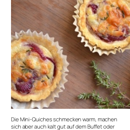
Die Mini-Quiches schmecken warm, machen
sich aber auch kalt gut auf dem Buffet oder