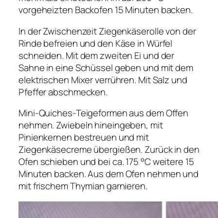
vorgeheizten Backofen 15 Minuten backen.
In der Zwischenzeit Ziegenkäserolle von der
Rinde befreien und den Käse in Würfel
schneiden. Mit dem zweiten Ei und der
Sahne in eine Schüssel geben und mit dem
elektrischen Mixer verrühren. Mit Salz und
Pfeffer abschmecken.
Mini-Quiches-Teigeformen aus dem Offen
nehmen. Zwiebeln hineingeben, mit
Pinienkernen bestreuen und mit
Ziegenkäsecreme übergießen. Zurück in den
Ofen schieben und bei ca. 175 °C weitere 15
Minuten backen. Aus dem Ofen nehmen und
mit frischem Thymian garnieren.