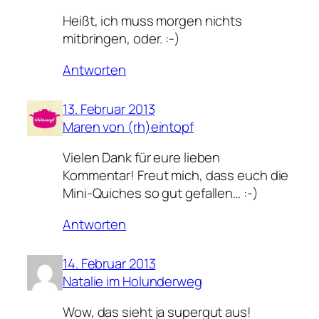
Heißt, ich muss morgen nichts
mitbringen, oder. :-)
Antworten
13. Februar 2013
Maren von (rh)eintopf
Vielen Dank für eure lieben
Kommentar! Freut mich, dass euch die
Mini-Quiches so gut gefallen… :-)
Antworten
14. Februar 2013
Natalie im Holunderweg
Wow, das sieht ja supergut aus!