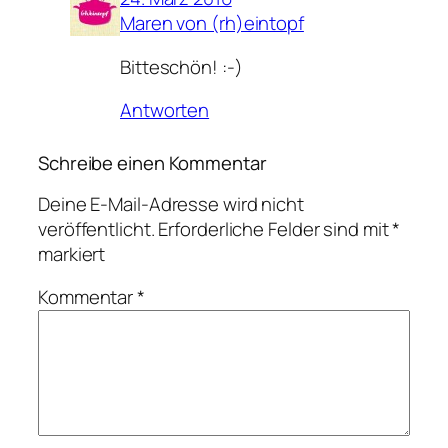
Maren von (rh)eintopf
Bitteschön! :-)
Antworten
Schreibe einen Kommentar
Deine E-Mail-Adresse wird nicht
veröffentlicht.
Erforderliche Felder sind mit
*
markiert
Kommentar
*