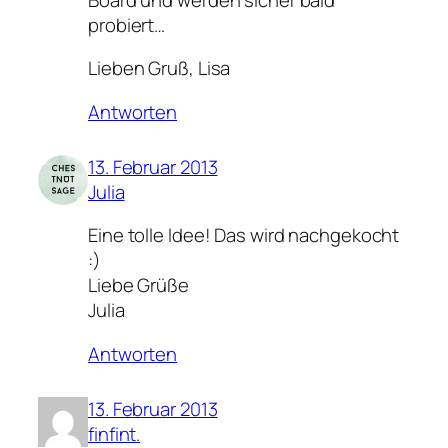
probiert…
Lieben Gruß, Lisa
Antworten
13. Februar 2013
Julia
Eine tolle Idee! Das wird nachgekocht
:)
Liebe Grüße
Julia
Antworten
13. Februar 2013
finfint.