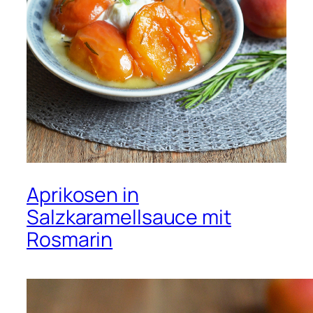
Aprikosen in
Salzkaramellsauce mit
Rosmarin