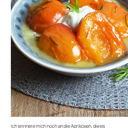
Ich erinnere mich noch an die Aprikosen, die es