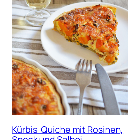
Kürbis-Quiche mit Rosinen,
Speck und Salbei