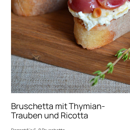
Bruschetta mit Thymian-
Trauben und Ricotta