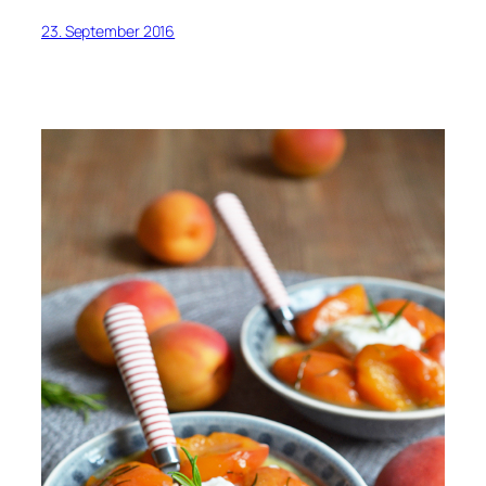
23. September 2016