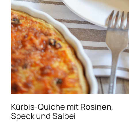
Kürbis-Quiche mit Rosinen,
Speck und Salbei