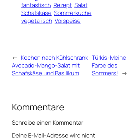
fantastisch
Rezept
Salat
Schafskäse
Sommerküche
vegetarisch
Vorspeise
←
Kochen nach Kühlschrank:
Türkis: Meine
Avocado-Mango-Salat mit
Farbe des
Schafskäse und Basilikum
Sommers!
→
Kommentare
Schreibe einen Kommentar
Deine E-Mail-Adresse wird nicht