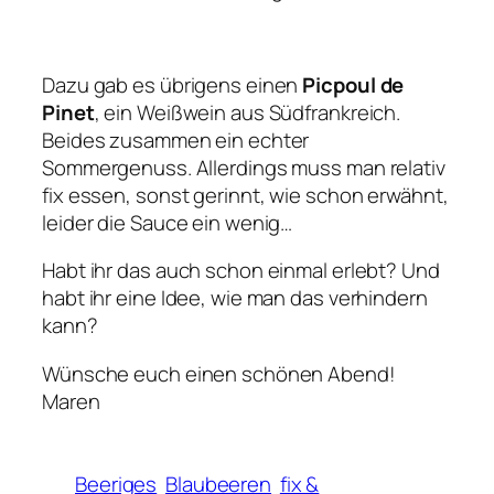
Dazu gab es übrigens einen
Picpoul de
Pinet
, ein Weißwein aus Südfrankreich.
Beides zusammen ein echter
Sommergenuss. Allerdings muss man relativ
fix essen, sonst gerinnt, wie schon erwähnt,
leider die Sauce ein wenig…
Habt ihr das auch schon einmal erlebt? Und
habt ihr eine Idee, wie man das verhindern
kann?
Wünsche euch einen schönen Abend!
Maren
Beeriges
Blaubeeren
fix &