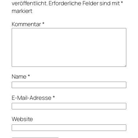
veröffentlicht.
Erforderliche Felder sind mit
*
markiert
Kommentar
*
Name
*
E-Mail-Adresse
*
Website