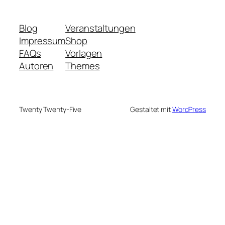
Blog
Veranstaltungen
Impressum
Shop
FAQs
Vorlagen
Autoren
Themes
Twenty Twenty-Five
Gestaltet mit
WordPress