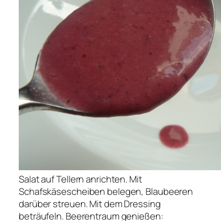
Salat auf Tellern anrichten. Mit
Schafskäsescheiben belegen, Blaubeeren
darüber streuen. Mit dem Dressing
beträufeln. Beerentraum genießen: